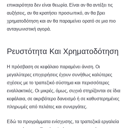
επικαιρότητα δεν είναι θεωρία. Είναι αν θα αντέξει τις
αυξήσεις, αν θα κρατήσει προσωπικό, αν θα βρει
χρηματοδότηση και αν θα παραμείνει ορατό σε μια πιο
ανταγωνιστική αγορά.
Ρευστότητα Και Χρηματοδότηση
Η πρόσβαση σε κεφάλαιο παραμένει άνιση. Οι
μεγαλύτερες επιχειρήσεις έχουν συνήθως καλύτερες
σχέσεις με το τραπεζικό σύστημα και περισσότερες
εναλλακτικές. Οι μικρές, όμως, συχνά στηρίζονται σε ίδια
κεφάλαια, σε ακριβότερο δανεισμό ή σε καθυστερημένες
πληρωμές από πελάτες και συνεργάτες.
Εδώ τα προγράμματα ενίσχυσης, τα τραπεζικά εργαλεία