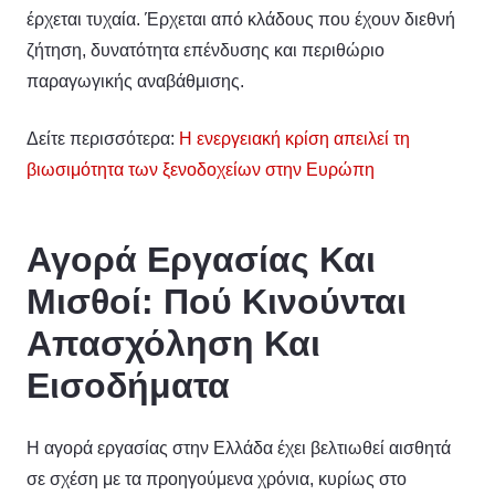
έρχεται τυχαία. Έρχεται από κλάδους που έχουν διεθνή
ζήτηση, δυνατότητα επένδυσης και περιθώριο
παραγωγικής αναβάθμισης.
Δείτε περισσότερα:
Η ενεργειακή κρίση απειλεί τη
βιωσιμότητα των ξενοδοχείων στην Ευρώπη
Αγορά Εργασίας Και
Μισθοί: Πού Κινούνται
Απασχόληση Και
Εισοδήματα
Η αγορά εργασίας στην Ελλάδα έχει βελτιωθεί αισθητά
σε σχέση με τα προηγούμενα χρόνια, κυρίως στο