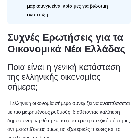
μάρκετινγκ είναι κρίσιμες για βιώσιμη
ανάπτυξη.
Συχνές Ερωτήσεις για τα
Οικονομικά Νέα Ελλάδας
Ποια είναι η γενική κατάσταση
της ελληνικής οικονομίας
σήμερα;
Η ελληνική οικονομία σήμερα συνεχίζει να αναπτύσσεται
με πιο μετρημένους ρυθμούς, διαθέτοντας καλύτερη
δημοσιονομική θέση και ισχυρότερο τραπεζικό σύστημα,
αντιμετωπίζοντας όμως τις εξωτερικές πιέσεις και το
υψηλό κόστος ζωής.