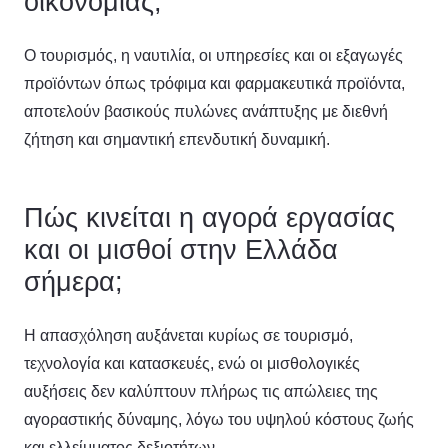
οικονομίας;
Ο τουρισμός, η ναυτιλία, οι υπηρεσίες και οι εξαγωγές
προϊόντων όπως τρόφιμα και φαρμακευτικά προϊόντα,
αποτελούν βασικούς πυλώνες ανάπτυξης με διεθνή
ζήτηση και σημαντική επενδυτική δυναμική.
Πώς κινείται η αγορά εργασίας
και οι μισθοί στην Ελλάδα
σήμερα;
Η απασχόληση αυξάνεται κυρίως σε τουρισμό,
τεχνολογία και κατασκευές, ενώ οι μισθολογικές
αυξήσεις δεν καλύπτουν πλήρως τις απώλειες της
αγοραστικής δύναμης, λόγω του υψηλού κόστους ζωής
και ελλείμματος δεξιοτήτων.