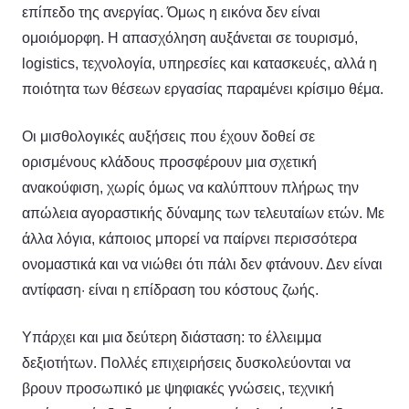
επίπεδο της ανεργίας. Όμως η εικόνα δεν είναι
ομοιόμορφη. Η απασχόληση αυξάνεται σε τουρισμό,
logistics, τεχνολογία, υπηρεσίες και κατασκευές, αλλά η
ποιότητα των θέσεων εργασίας παραμένει κρίσιμο θέμα.
Οι μισθολογικές αυξήσεις που έχουν δοθεί σε
ορισμένους κλάδους προσφέρουν μια σχετική
ανακούφιση, χωρίς όμως να καλύπτουν πλήρως την
απώλεια αγοραστικής δύναμης των τελευταίων ετών. Με
άλλα λόγια, κάποιος μπορεί να παίρνει περισσότερα
ονομαστικά και να νιώθει ότι πάλι δεν φτάνουν. Δεν είναι
αντίφαση· είναι η επίδραση του κόστους ζωής.
Υπάρχει και μια δεύτερη διάσταση: το έλλειμμα
δεξιοτήτων. Πολλές επιχειρήσεις δυσκολεύονται να
βρουν προσωπικό με ψηφιακές γνώσεις, τεχνική