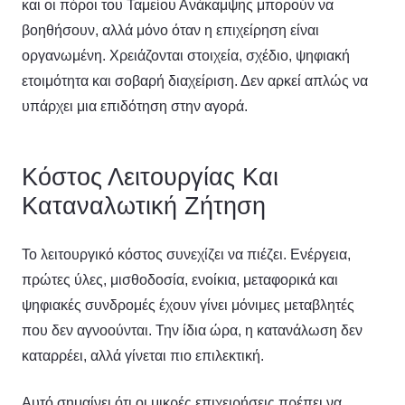
και οι πόροι του Ταμείου Ανάκαμψης μπορούν να
βοηθήσουν, αλλά μόνο όταν η επιχείρηση είναι
οργανωμένη. Χρειάζονται στοιχεία, σχέδιο, ψηφιακή
ετοιμότητα και σοβαρή διαχείριση. Δεν αρκεί απλώς να
υπάρχει μια επιδότηση στην αγορά.
Κόστος Λειτουργίας Και
Καταναλωτική Ζήτηση
Το λειτουργικό κόστος συνεχίζει να πιέζει. Ενέργεια,
πρώτες ύλες, μισθοδοσία, ενοίκια, μεταφορικά και
ψηφιακές συνδρομές έχουν γίνει μόνιμες μεταβλητές
που δεν αγνοούνται. Την ίδια ώρα, η κατανάλωση δεν
καταρρέει, αλλά γίνεται πιο επιλεκτική.
Αυτό σημαίνει ότι οι μικρές επιχειρήσεις πρέπει να