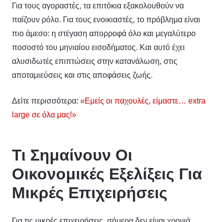
Για τους αγοραστές, τα επιτόκια εξακολουθούν να
παίζουν ρόλο. Για τους ενοικιαστές, το πρόβλημα είναι
πιο άμεσο: η στέγαση απορροφά όλο και μεγαλύτερο
ποσοστό του μηνιαίου εισοδήματος. Και αυτό έχει
αλυσιδωτές επιπτώσεις στην κατανάλωση, στις
αποταμιεύσεις και στις αποφάσεις ζωής.
Δείτε περισσότερα:
«Εμείς οι παχουλές, είμαστε… extra
large σε όλα μας!»
Τι Σημαίνουν Οι
Οικονομικές Εξελίξεις Για
Μικρές Επιχειρήσεις
Για τις μικρές επιχειρήσεις, σήμερα δεν είναι χρονιά