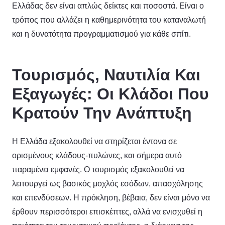
Ελλάδας δεν είναι απλώς δείκτες και ποσοστά. Είναι ο
τρόπος που αλλάζει η καθημερινότητα του καταναλωτή
και η δυνατότητα προγραμματισμού για κάθε σπίτι.
Τουρισμός, Ναυτιλία Και
Εξαγωγές: Οι Κλάδοι Που
Κρατούν Την Ανάπτυξη
Η Ελλάδα εξακολουθεί να στηρίζεται έντονα σε
ορισμένους κλάδους-πυλώνες, και σήμερα αυτό
παραμένει εμφανές. Ο τουρισμός εξακολουθεί να
λειτουργεί ως βασικός μοχλός εσόδων, απασχόλησης
και επενδύσεων. Η πρόκληση, βέβαια, δεν είναι μόνο να
έρθουν περισσότεροι επισκέπτες, αλλά να ενισχυθεί η