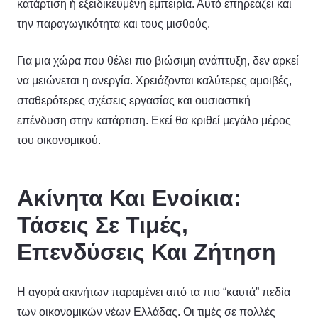
κατάρτιση ή εξειδικευμένη εμπειρία. Αυτό επηρεάζει και
την παραγωγικότητα και τους μισθούς.
Για μια χώρα που θέλει πιο βιώσιμη ανάπτυξη, δεν αρκεί
να μειώνεται η ανεργία. Χρειάζονται καλύτερες αμοιβές,
σταθερότερες σχέσεις εργασίας και ουσιαστική
επένδυση στην κατάρτιση. Εκεί θα κριθεί μεγάλο μέρος
του οικονομικού.
Ακίνητα Και Ενοίκια:
Τάσεις Σε Τιμές,
Επενδύσεις Και Ζήτηση
Η αγορά ακινήτων παραμένει από τα πιο “καυτά” πεδία
των οικονομικών νέων Ελλάδας. Οι τιμές σε πολλές