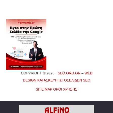
COPYRIGHT © 2026 ·
SEO.ORG.GR
–
WEB
DESIGN
ΚΑΤΑΣΚΕΥΗ ΙΣΤΟΣΕΛΙΔΩΝ
SEO
SITE MAP
ΟΡΟΙ ΧΡΗΣΗΣ