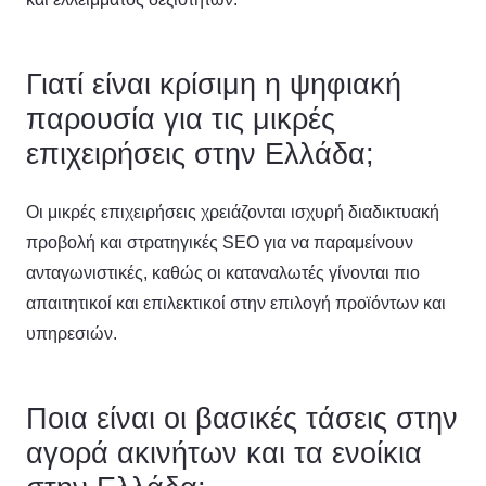
Γιατί είναι κρίσιμη η ψηφιακή
παρουσία για τις μικρές
επιχειρήσεις στην Ελλάδα;
Οι μικρές επιχειρήσεις χρειάζονται ισχυρή διαδικτυακή
προβολή και στρατηγικές SEO για να παραμείνουν
ανταγωνιστικές, καθώς οι καταναλωτές γίνονται πιο
απαιτητικοί και επιλεκτικοί στην επιλογή προϊόντων και
υπηρεσιών.
Ποια είναι οι βασικές τάσεις στην
αγορά ακινήτων και τα ενοίκια