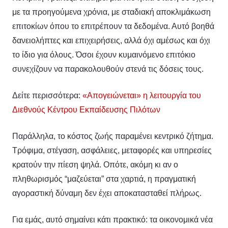
με τα προηγούμενα χρόνια, με σταδιακή αποκλιμάκωση
επιτοκίων όπου το επιτρέπουν τα δεδομένα. Αυτό βοηθά
δανειολήπτες και επιχειρήσεις, αλλά όχι αμέσως και όχι
το ίδιο για όλους. Όσοι έχουν κυμαινόμενο επιτόκιο
συνεχίζουν να παρακολουθούν στενά τις δόσεις τους.
Δείτε περισσότερα:
«Απογειώνεται» η λειτουργία του
Διεθνούς Κέντρου Εκπαίδευσης Πιλότων
Παράλληλα, το κόστος ζωής παραμένει κεντρικό ζήτημα.
Τρόφιμα, στέγαση, ασφάλειες, μεταφορές και υπηρεσίες
κρατούν την πίεση ψηλά. Οπότε, ακόμη κι αν ο
πληθωρισμός “μαζεύεται” στα χαρτιά, η πραγματική
αγοραστική δύναμη δεν έχει αποκατασταθεί πλήρως.
Για εμάς, αυτό σημαίνει κάτι πρακτικό: τα οικονομικά νέα