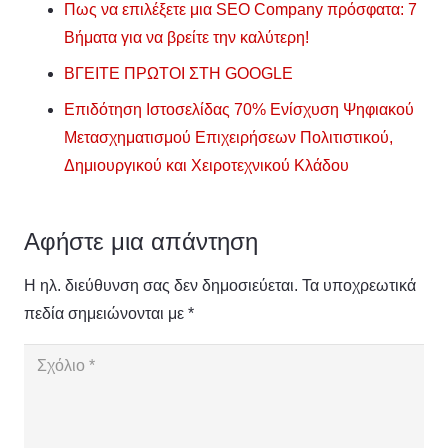
Πως να επιλέξετε μια SEO Company πρόσφατα: 7
Βήματα για να βρείτε την καλύτερη!
ΒΓΕΙΤΕ ΠΡΩΤΟΙ ΣΤΗ GOOGLE
Επιδότηση Ιστοσελίδας 70% Ενίσχυση Ψηφιακού
Μετασχηματισμού Επιχειρήσεων Πολιτιστικού,
Δημιουργικού και Χειροτεχνικού Κλάδου
Αφήστε μια απάντηση
Η ηλ. διεύθυνση σας δεν δημοσιεύεται.
Τα υποχρεωτικά
πεδία σημειώνονται με
*