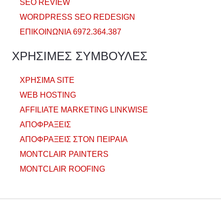
SEO REVIEW
WORDPRESS SEO REDESIGN
ΕΠΙΚΟΙΝΩΝΙΑ 6972.364.387
ΧΡΗΣΙΜΕΣ ΣΥΜΒΟΥΛΕΣ
ΧΡΗΣΙΜΑ SITE
WEB HOSTING
AFFILIATE MARKETING LINKWISE
ΑΠΟΦΡΑΞΕΙΣ
ΑΠΟΦΡΑΞΕΙΣ ΣΤΟΝ ΠΕΙΡΑΙΑ
MONTCLAIR PAINTERS
MONTCLAIR ROOFING