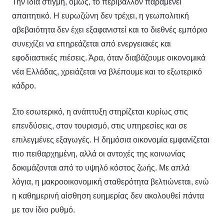
Την ίδια στιγμή, όμως, το περιβάλλον παραμένει
απαιτητικό. Η ευρωζώνη δεν τρέχει, η γεωπολιτική
αβεβαιότητα δεν έχει εξαφανιστεί και το διεθνές εμπόριο
συνεχίζει να επηρεάζεται από ενεργειακές και
εφοδιαστικές πιέσεις. Άρα, όταν διαβάζουμε οικονομικά
νέα Ελλάδας, χρειάζεται να βλέπουμε και το εξωτερικό
κάδρο.
Στο εσωτερικό, η ανάπτυξη στηρίζεται κυρίως στις
επενδύσεις, στον τουρισμό, στις υπηρεσίες και σε
επιλεγμένες εξαγωγές. Η δημόσια οικονομία εμφανίζεται
πιο πειθαρχημένη, αλλά οι αντοχές της κοινωνίας
δοκιμάζονται από το υψηλό κόστος ζωής. Με απλά
λόγια, η μακροοικονομική σταθερότητα βελτιώνεται, ενώ
η καθημερινή αίσθηση ευημερίας δεν ακολουθεί πάντα
με τον ίδιο ρυθμό.