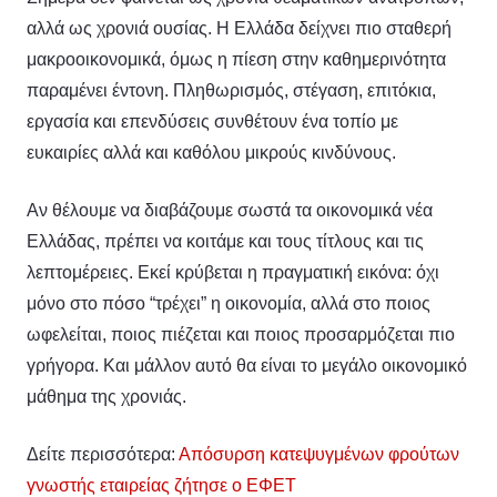
αλλά ως χρονιά ουσίας. Η Ελλάδα δείχνει πιο σταθερή
μακροοικονομικά, όμως η πίεση στην καθημερινότητα
παραμένει έντονη. Πληθωρισμός, στέγαση, επιτόκια,
εργασία και επενδύσεις συνθέτουν ένα τοπίο με
ευκαιρίες αλλά και καθόλου μικρούς κινδύνους.
Αν θέλουμε να διαβάζουμε σωστά τα οικονομικά νέα
Ελλάδας, πρέπει να κοιτάμε και τους τίτλους και τις
λεπτομέρειες. Εκεί κρύβεται η πραγματική εικόνα: όχι
μόνο στο πόσο “τρέχει” η οικονομία, αλλά στο ποιος
ωφελείται, ποιος πιέζεται και ποιος προσαρμόζεται πιο
γρήγορα. Και μάλλον αυτό θα είναι το μεγάλο οικονομικό
μάθημα της χρονιάς.
Δείτε περισσότερα:
Απόσυρση κατεψυγμένων φρούτων
γνωστής εταιρείας ζήτησε ο ΕΦΕΤ