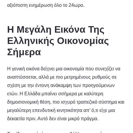
αξιόπιστη ενημέρωση όλο το 24ωρο.
Η Μεγάλη Εικόνα Της
Ελληνικής Οικονομίας
Σήμερα
Η γενική εικόνα δείχνει μια οικονομία που συνεχίζει να
αναπτύσσεται, αλλά με πιο μετρημένους ρυθμούς σε
σχέση με την έντονη ανάκαμψη των προηγούμενων
ετών. Η Ελλάδα μπαίνει σσήμερα με καλύτερη
δημοσιονομική θέση, πιο ισχυρό τραπεζικό σύστημα και
μεγαλύτερη επενδυτική κινητικότητα απ’ ό,τι είχε μια
δεκαετία πριν. Αυτό δεν είναι μικρό πράγμα.