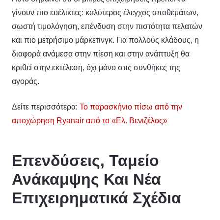
γίνουν πιο ευέλικτες: καλύτερος έλεγχος αποθεμάτων,
σωστή τιμολόγηση, επένδυση στην πιστότητα πελατών
και πιο μετρήσιμο μάρκετινγκ. Για πολλούς κλάδους, η
διαφορά ανάμεσα στην πίεση και στην ανάπτυξη θα
κριθεί στην εκτέλεση, όχι μόνο στις συνθήκες της
αγοράς.
Δείτε περισσότερα:
Το παρασκήνιο πίσω από την
αποχώρηση Ryanair από το «Ελ. Βενιζέλος»
Επενδύσεις, Ταμείο
Ανάκαμψης Και Νέα
Επιχειρηματικά Σχέδια