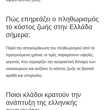
Πώς επηρεάζει ο πληθωρισμός
το κόστος ζωής στην Ελλάδα
σήμερα;
Παρά την αποκλιμάκωση του πληθωρισμού από τα
προηγούμενα χρόνια, οι τιμές παραμένουν υψηλές,
γεγονός που περιορίζει την αγοραστική δύναμη των
νοικοκυριών και αυξάνει το κόστος ζωής σε βασικά
αγαθά και υπηρεσίες.
Ποιοι κλάδοι κρατούν την
ανάπτυξη της ελληνικής