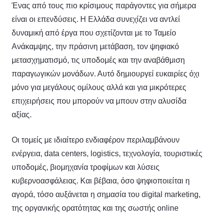
Ένας από τους πιο κρίσιμους παράγοντες για σήμερα
είναι οι επενδύσεις. Η Ελλάδα συνεχίζει να αντλεί
δυναμική από έργα που σχετίζονται με το Ταμείο
Ανάκαμψης, την πράσινη μετάβαση, τον ψηφιακό
μετασχηματισμό, τις υποδομές και την αναβάθμιση
παραγωγικών μονάδων. Αυτό δημιουργεί ευκαιρίες όχι
μόνο για μεγάλους ομίλους αλλά και για μικρότερες
επιχειρήσεις που μπορούν να μπουν στην αλυσίδα
αξίας.
Οι τομείς με ιδιαίτερο ενδιαφέρον περιλαμβάνουν
ενέργεια, data centers, logistics, τεχνολογία, τουριστικές
υποδομές, βιομηχανία τροφίμων και λύσεις
κυβερνοασφάλειας. Και βέβαια, όσο ψηφιοποιείται η
αγορά, τόσο αυξάνεται η σημασία του digital marketing,
της οργανικής ορατότητας και της σωστής online