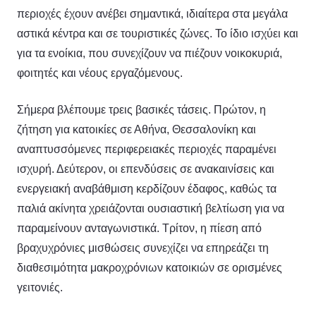
περιοχές έχουν ανέβει σημαντικά, ιδιαίτερα στα μεγάλα
αστικά κέντρα και σε τουριστικές ζώνες. Το ίδιο ισχύει και
για τα ενοίκια, που συνεχίζουν να πιέζουν νοικοκυριά,
φοιτητές και νέους εργαζόμενους.
Σήμερα βλέπουμε τρεις βασικές τάσεις. Πρώτον, η
ζήτηση για κατοικίες σε Αθήνα, Θεσσαλονίκη και
αναπτυσσόμενες περιφερειακές περιοχές παραμένει
ισχυρή. Δεύτερον, οι επενδύσεις σε ανακαινίσεις και
ενεργειακή αναβάθμιση κερδίζουν έδαφος, καθώς τα
παλιά ακίνητα χρειάζονται ουσιαστική βελτίωση για να
παραμείνουν ανταγωνιστικά. Τρίτον, η πίεση από
βραχυχρόνιες μισθώσεις συνεχίζει να επηρεάζει τη
διαθεσιμότητα μακροχρόνιων κατοικιών σε ορισμένες
γειτονιές.