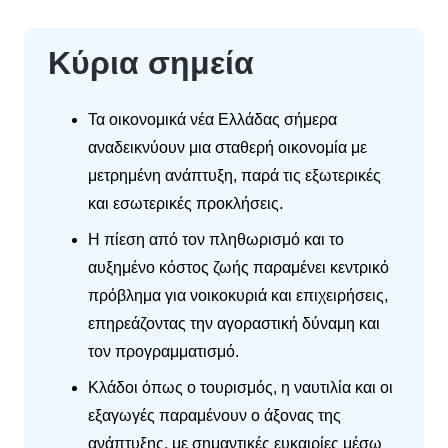
Κύρια σημεία
Τα οικονομικά νέα Ελλάδας σήμερα
αναδεικνύουν μια σταθερή οικονομία με
μετρημένη ανάπτυξη, παρά τις εξωτερικές
και εσωτερικές προκλήσεις.
Η πίεση από τον πληθωρισμό και το
αυξημένο κόστος ζωής παραμένει κεντρικό
πρόβλημα για νοικοκυριά και επιχειρήσεις,
επηρεάζοντας την αγοραστική δύναμη και
τον προγραμματισμό.
Κλάδοι όπως ο τουρισμός, η ναυτιλία και οι
εξαγωγές παραμένουν ο άξονας της
ανάπτυξης, με σημαντικές ευκαιρίες μέσω