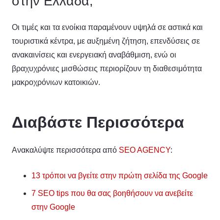
στην Ελλάδα;
Οι τιμές και τα ενοίκια παραμένουν υψηλά σε αστικά και
τουριστικά κέντρα, με αυξημένη ζήτηση, επενδύσεις σε
ανακαινίσεις και ενεργειακή αναβάθμιση, ενώ οι
βραχυχρόνιες μισθώσεις περιορίζουν τη διαθεσιμότητα
μακροχρόνιων κατοικιών.
Διαβάστε Περισσότερα
Ανακαλύψτε περισσότερα από
SEO AGENCY
:
13 τρόποι να βγείτε στην πρώτη σελίδα της Google
7 SEO tips που θα σας βοηθήσουν να ανεβείτε
στην Google