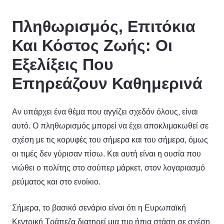
Πληθωρισμός, Επιτόκια
Και Κόστος Ζωής: Οι
Εξελίξεις Που
Επηρεάζουν Καθημερινά
Αν υπάρχει ένα θέμα που αγγίζει σχεδόν όλους, είναι
αυτό. Ο πληθωρισμός μπορεί να έχει αποκλιμακωθεί σε
σχέση με τις κορυφές του σήμερα και του σήμερα, όμως
οι τιμές δεν γύρισαν πίσω. Και αυτή είναι η ουσία που
νιώθει ο πολίτης στο σούπερ μάρκετ, στον λογαριασμό
ρεύματος και στο ενοίκιο.
Σήμερα, το βασικό σενάριο είναι ότι η Ευρωπαϊκή
Κεντρική Τράπεζα διατηρεί μια πιο ήπια στάση σε σχέση