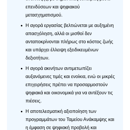
επενδύσεων και ψηφιακού
μετασχηματισμού.
Η αγορά εργασίας βελτιώνεται με αυξημένη
απασχόληση, αλλά οι μισθοί δεν
ανταποκρίνονται πλήρως στο κόστος ζωής
και υπάρχει έλλειψη εξειδικευμένων
δεξιοτήτων.
Η αγορά ακινήτων αντιμετωπίζει
αυξανόμενες τιμές και ενοίκια, ενώ οι μικρές
επιχειρήσεις πρέπει να προσαρμοστούν
ψηφιακά και οικονομικά για να αντέξουν τις
πιέσεις.
Η αποτελεσματική αξιοποίηση των
προγραμμάτων του Ταμείου Ανάκαμψης και
η έμφαση σε ψηφιακή προβολή και