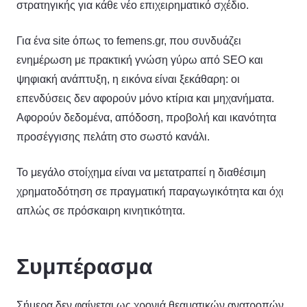
στρατηγικής για κάθε νέο επιχειρηματικό σχέδιο.
Για ένα site όπως το femens.gr, που συνδυάζει
ενημέρωση με πρακτική γνώση γύρω από SEO και
ψηφιακή ανάπτυξη, η εικόνα είναι ξεκάθαρη: οι
επενδύσεις δεν αφορούν μόνο κτίρια και μηχανήματα.
Αφορούν δεδομένα, απόδοση, προβολή και ικανότητα
προσέγγισης πελάτη στο σωστό κανάλι.
Το μεγάλο στοίχημα είναι να μετατραπεί η διαθέσιμη
χρηματοδότηση σε πραγματική παραγωγικότητα και όχι
απλώς σε πρόσκαιρη κινητικότητα.
Συμπέρασμα
Σήμερα δεν φαίνεται ως χρονιά θεαματικών ανατροπών,