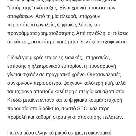
“αυτόματης” ανάπτυξης. Είναι χρονιά προσεκτικών
αποφάσεων. Από τη μία πλευρά, υπάρχουν
περισσότερα εργαλεία, ψηφιακές λύσεις και
προγράμματα χρηματοδότησης. Από την άλλη, οι πιέσεις
σε κόστος, ρευστότητα και ζήτηση δεν έχουν εξαφανιστεί.
Ειδικά για μικρές εταιρείες λιανικής, υπηρεσιών,
εστίασης ή ηλεκτρονικού εμπορίου, η προσαρμογή
γίνεται σχεδόν σε πραγματικό χρόνο. Οι καταναλωτές
συγκρίνουν περισσότερο, ψάχνουν καλύτερη τιμή, αλλά
ταυτόχρονα απαιτούν καλύτερη εμπειρία και αξιοπιστία.
Κι εδώ μπαίνει έντονα και το ψηφιακό κομμάτι: ισχυρή
παρουσία στο διαδίκτυο, σωστό SEO, καλύτερη
προβολή και καθαρή στρατηγική απόκτησης πελατών.
Για ένα μέσο ελληνικό μικρό σχήμα, η οικονομική