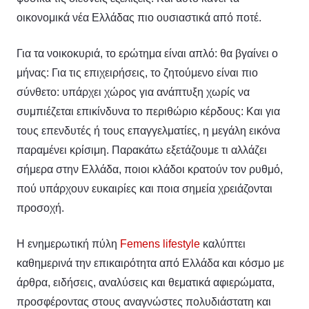
οικονομικά νέα Ελλάδας πιο ουσιαστικά από ποτέ.
Για τα νοικοκυριά, το ερώτημα είναι απλό: θα βγαίνει ο
μήνας: Για τις επιχειρήσεις, το ζητούμενο είναι πιο
σύνθετο: υπάρχει χώρος για ανάπτυξη χωρίς να
συμπιέζεται επικίνδυνα το περιθώριο κέρδους: Και για
τους επενδυτές ή τους επαγγελματίες, η μεγάλη εικόνα
παραμένει κρίσιμη. Παρακάτω εξετάζουμε τι αλλάζει
σήμερα στην Ελλάδα, ποιοι κλάδοι κρατούν τον ρυθμό,
πού υπάρχουν ευκαιρίες και ποια σημεία χρειάζονται
προσοχή.
Η ενημερωτική πύλη
Femens lifestyle
καλύπτει
καθημερινά την επικαιρότητα από Ελλάδα και κόσμο με
άρθρα, ειδήσεις, αναλύσεις και θεματικά αφιερώματα,
προσφέροντας στους αναγνώστες πολυδιάστατη και