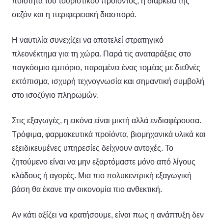
ποιότητα του τουριστικού προϊόντος, η διάρκεια της
σεζόν και η περιφερειακή διασπορά.
Η ναυτιλία συνεχίζει να αποτελεί στρατηγικό
πλεονέκτημα για τη χώρα. Παρά τις αναταράξεις στο
παγκόσμιο εμπόριο, παραμένει ένας τομέας με διεθνές
εκτόπισμα, ισχυρή τεχνογνωσία και σημαντική συμβολή
στο ισοζύγιο πληρωμών.
Στις εξαγωγές, η εικόνα είναι μικτή αλλά ενδιαφέρουσα.
Τρόφιμα, φαρμακευτικά προϊόντα, βιομηχανικά υλικά και
εξειδικευμένες υπηρεσίες δείχνουν αντοχές. Το
ζητούμενο είναι να μην εξαρτόμαστε μόνο από λίγους
κλάδους ή αγορές. Μια πιο πολυκεντρική εξαγωγική
βάση θα έκανε την οικονομία πιο ανθεκτική.
Αν κάτι αξίζει να κρατήσουμε, είναι πως η ανάπτυξη δεν