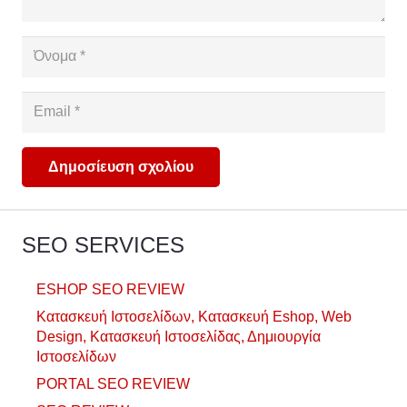
Δημοσίευση σχολίου
SEO SERVICES
ESHOP SEO REVIEW
Κατασκευή Ιστοσελίδων, Κατασκευή Eshop, Web
Design, Κατασκευή Ιστοσελίδας, Δημιουργία
Ιστοσελίδων
PORTAL SEO REVIEW