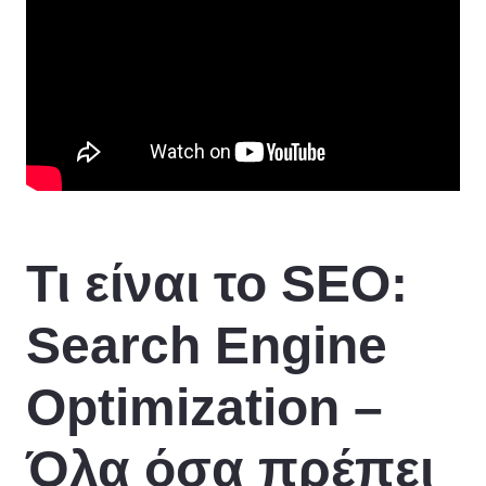
Τι είναι το SEO:
Search Engine
Optimization –
Όλα όσα πρέπει