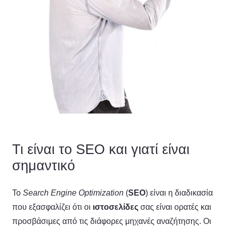
Τι είναι το SEO και γιατί είναι
σημαντικό
Το
Search
Engine
Optimization
(
SEO
) είναι η διαδικασία
που εξασφαλίζει ότι οι
ιστοσελίδες
σας είναι ορατές και
προσβάσιμες από τις διάφορες μηχανές αναζήτησης. Oι