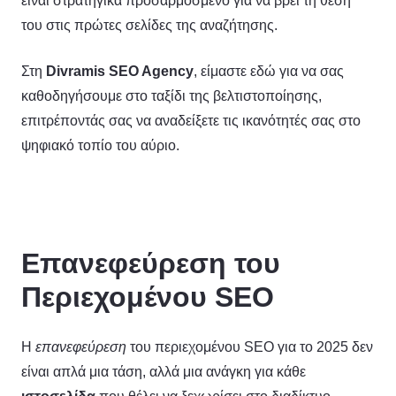
είναι στρατηγικά προσαρμοσμένο για να βρει τη θέση
του στις πρώτες σελίδες της αναζήτησης.
Στη
Divramis
SEO
Agency
, είμαστε εδώ για να σας
καθοδηγήσουμε στο ταξίδι της βελτιστοποίησης,
επιτρέποντάς σας να αναδείξετε τις ικανότητές σας στο
ψηφιακό τοπίο του αύριο.
Επανεφεύρεση του
Περιεχομένου SEO
Η
επανεφεύρεση
του περιεχομένου SEO για το 2025 δεν
είναι απλά μια τάση, αλλά μια ανάγκη για κάθε