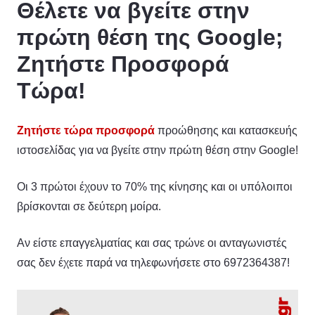
Θέλετε να βγείτε στην
πρώτη θέση της Google;
Ζητήστε Προσφορά
Τώρα!
Ζητήστε τώρα προσφορά
προώθησης και κατασκευής
ιστοσελίδας για να βγείτε στην πρώτη θέση στην Google!
Οι 3 πρώτοι έχουν το 70% της κίνησης και οι υπόλοιποι
βρίσκονται σε δεύτερη μοίρα.
Αν είστε επαγγελματίας και σας τρώνε οι ανταγωνιστές
σας δεν έχετε παρά να τηλεφωνήσετε στο 6972364387!