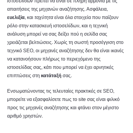
ιστοσελίδων
πρέπει να είναι σε πλήρη αρμονία με τις
απαιτήσεις της μηχανών αναζήτησης. Ασφάλεια,
ευελιξία
, και
ταχύτητα
είναι όλα στοιχεία που παίζουν
ρόλο στην κατασκευή ιστοσελίδων, και η τεχνική
ανάλυση μπορεί να σας δείξει πού η σελίδα σας
χρειάζεται βελτιώσεις. Χωρίς τη σωστή προσέγγιση στο
τεχνικό SEO, οι μηχανές αναζήτησης δεν θα είναι ικανές
να κατανοήσουν πλήρως το περιεχόμενο της
ιστοσελίδας σας, κάτι που μπορεί να έχει αρνητικές
επιπτώσεις στη
κατάταξή
σας.
Ενσωματώνοντας τις τελευταίες πρακτικές σε SEO,
μπορείτε να εξασφαλίσετε πως το site σας είναι φιλικό
προς τις μηχανές αναζήτησης και φτάνει στον μέγιστο
αριθμό χρηστών.