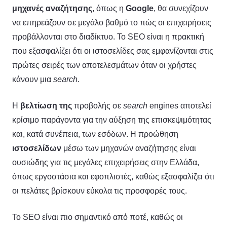
μηχανές αναζήτησης
, όπως η
Google
, θα συνεχίζουν
να επηρεάζουν σε μεγάλο βαθμό το πώς οι επιχειρήσεις
προβάλλονται στο διαδίκτυο. Το SEO είναι η πρακτική
που εξασφαλίζει ότι οι ιστοσελίδες σας εμφανίζονται στις
πρώτες σειρές των αποτελεσμάτων όταν οι χρήστες
κάνουν μια
search
.
Η
βελτίωση της
προβολής σε
search
engines αποτελεί
κρίσιμο παράγοντα για την αύξηση της επισκεψιμότητας
και, κατά συνέπεια, των εσόδων. Η προώθηση
ιστοσελίδων
μέσω των μηχανών αναζήτησης είναι
ουσιώδης για τις μεγάλες επιχειρήσεις στην Ελλάδα,
όπως εργοστάσια και εφοπλιστές, καθώς εξασφαλίζει ότι
οι πελάτες βρίσκουν εύκολα τις προσφορές τους.
Το SEO είναι πιο σημαντικό από ποτέ, καθώς οι