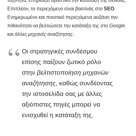
ταχύτητα, επηρεάζει δραστικά την κατάταξη της σελίδας.
Επιπλέον, το περιεχόμενο είναι βασιλιάς στο
SEO
.
Ενημερωμένο και ποιοτικό περιεχόμενο αυξάνει την
πιθανότητα να βελτιώσετε την κατάταξη της στο
Google
και άλλες
μηχανές αναζήτησης
.
Οι στρατηγικές συνδέσμου
επίσης παίζουν ζωτικό ρόλο
στην
βελτιστοποίηση μηχανών
αναζήτησης
, καθώς συνδέοντας
την ιστοσελίδα σας με άλλες
αξιόπιστες πηγές μπορεί να
ενισχυθεί η κατάταξη της.