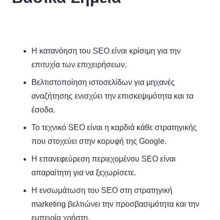
Η κατανόηση του SEO είναι κρίσιμη για την
επιτυχία των επιχειρήσεων.
Βελτιστοποίηση ιστοσελίδων για μηχανές
αναζήτησης ενισχύει την επισκεψιμότητα και τα
έσοδα.
Το τεχνικό SEO είναι η καρδιά κάθε στρατηγικής
που στοχεύει στην κορυφή της Google.
Η επανεφεύρεση περιεχομένου SEO είναι
απαραίτητη για να ξεχωρίσετε.
Η ενσωμάτωση του SEO στη στρατηγική
marketing βελτιώνει την προσβασιμότητα και την
εμπειρία χρήστη.