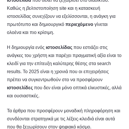
ιστοσελίδα
που θέλει να ξεχωρίσει στο διαδίκτυο.
Καθώς η
βελτιστοποίηση
site και η κατασκευή
ιστοσελίδας συνεχίζουν να εξελίσσονται, η ανάγκη για
πρωτότυπο και δημιουργικό
περιεχόμενο
γίνεται
ολοένα και πιο κρίσιμη.
Η δημιουργία ενός
ιστοσελίδας
που εστιάζει στις
ανάγκες του χρήστη και παρέχει πραγματική αξία είναι το
κλειδί για την επίτευξη καλύτερης θέσης στα search
results. Το 2025 είναι η χρονιά που οι επιχειρήσεις
πρέπει να συγκεντρωθούν στο να προσφέρουν
ιστοσελίδες
που δεν είναι μόνο οπτικά ελκυστικές, αλλά
και ουσιαστικές.
Τα άρθρα που προσφέρουν μοναδική πληροφόρηση και
συνδέονται στρατηγικά με τις λέξεις-κλειδιά είναι αυτά
που θα ξεχωρίσουν στον ψηφιακό κόσμο.