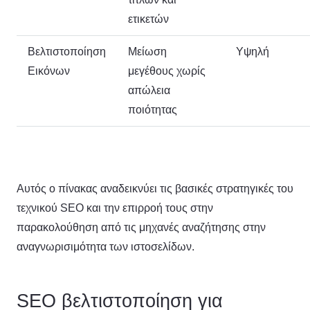
ετικετών
Βελτιστοποίηση
Μείωση
Υψηλή
Εικόνων
μεγέθους χωρίς
απώλεια
ποιότητας
Αυτός ο πίνακας αναδεικνύει τις βασικές στρατηγικές του
τεχνικού SEO και την επιρροή τους στην
παρακολούθηση από τις μηχανές αναζήτησης στην
αναγνωρισιμότητα των ιστοσελίδων.
SEO βελτιστοποίηση για