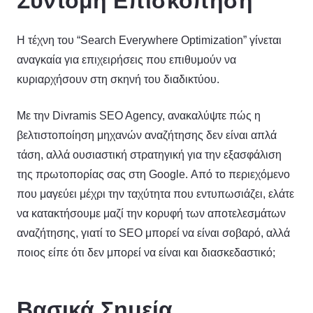
Σύντομη Επισκόπηση
H τέχνη του “Search Everywhere Optimization” γίνεται
αναγκαία για επιχειρήσεις που επιθυμούν να
κυριαρχήσουν στη σκηνή του διαδικτύου.
Με την Divramis SEO Agency, ανακαλύψτε πώς η
βελτιστοποίηση μηχανών αναζήτησης δεν είναι απλά
τάση, αλλά ουσιαστική στρατηγική για την εξασφάλιση
της πρωτοπορίας σας στη Google. Από το περιεχόμενο
που μαγεύει μέχρι την ταχύτητα που εντυπωσιάζει, ελάτε
να κατακτήσουμε μαζί την κορυφή των αποτελεσμάτων
αναζήτησης, γιατί το SEO μπορεί να είναι σοβαρό, αλλά
ποιος είπε ότι δεν μπορεί να είναι και διασκεδαστικό;
Βασικά Σημεία