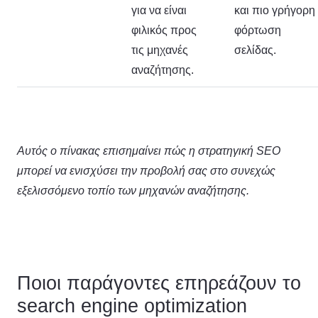
για να είναι
και πιο γρήγορη
φιλικός προς
φόρτωση
τις μηχανές
σελίδας.
αναζήτησης.
Αυτός ο πίνακας επισημαίνει πώς η στρατηγική SEO
μπορεί να ενισχύσει την προβολή σας στο συνεχώς
εξελισσόμενο τοπίο των μηχανών αναζήτησης.
Ποιοι παράγοντες επηρεάζουν το
search engine optimization