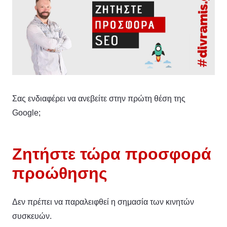
Σας ενδιαφέρει να ανεβείτε στην πρώτη θέση της
Google;
Ζητήστε τώρα προσφορά
προώθησης
Δεν πρέπει να παραλειφθεί η σημασία των κινητών
συσκευών.