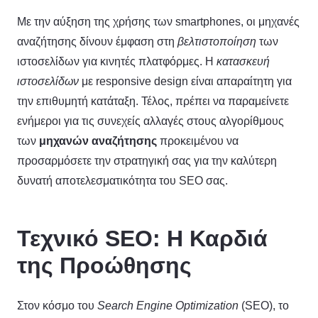
Με την αύξηση της χρήσης των smartphones, οι μηχανές
αναζήτησης δίνουν έμφαση στη
βελτιστοποίηση
των
ιστοσελίδων για κινητές πλατφόρμες. Η
κατασκευή
ιστοσελίδων
με responsive design είναι απαραίτητη για
την επιθυμητή κατάταξη. Τέλος, πρέπει να παραμείνετε
ενήμεροι για τις συνεχείς αλλαγές στους αλγορίθμους
των
μηχανών αναζήτησης
προκειμένου να
προσαρμόσετε την στρατηγική σας για την καλύτερη
δυνατή αποτελεσματικότητα του SEO σας.
Τεχνικό SEO: Η Καρδιά
της Προώθησης
Στον κόσμο του
Search
Engine
Optimization
(SEO), το