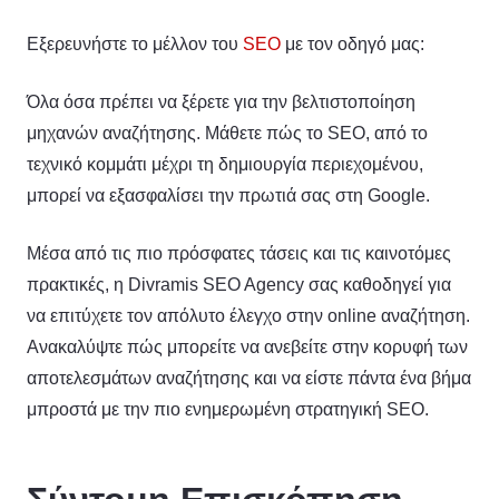
Εξερευνήστε το μέλλον του
SEO
με τον οδηγό μας:
Όλα όσα πρέπει να ξέρετε για την βελτιστοποίηση
μηχανών αναζήτησης. Μάθετε πώς το SEO, από το
τεχνικό κομμάτι μέχρι τη δημιουργία περιεχομένου,
μπορεί να εξασφαλίσει την πρωτιά σας στη Google.
Μέσα από τις πιο πρόσφατες τάσεις και τις καινοτόμες
πρακτικές, η Divramis SEO Agency σας καθοδηγεί για
να επιτύχετε τον απόλυτο έλεγχο στην online αναζήτηση.
Ανακαλύψτε πώς μπορείτε να ανεβείτε στην κορυφή των
αποτελεσμάτων αναζήτησης και να είστε πάντα ένα βήμα
μπροστά με την πιο ενημερωμένη στρατηγική SEO.