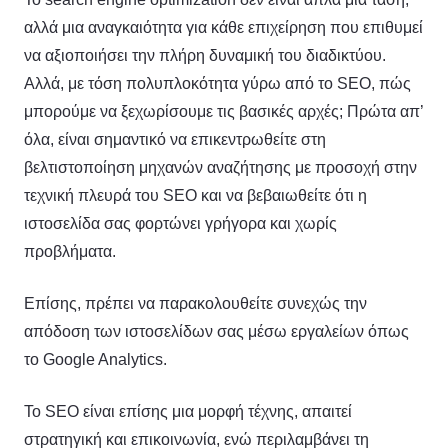
αλλά μια αναγκαιότητα για κάθε επιχείρηση που επιθυμεί
να αξιοποιήσει την πλήρη δυναμική του διαδικτύου.
Αλλά, με τόση πολυπλοκότητα γύρω από το SEO, πώς
μπορούμε να ξεχωρίσουμε τις βασικές αρχές; Πρώτα απ’
όλα, είναι σημαντικό να επικεντρωθείτε στη
βελτιστοποίηση μηχανών αναζήτησης με προσοχή στην
τεχνική πλευρά του SEO και να βεβαιωθείτε ότι η
ιστοσελίδα σας φορτώνει γρήγορα και χωρίς
προβλήματα.
Επίσης, πρέπει να παρακολουθείτε συνεχώς την
απόδοση των ιστοσελίδων σας μέσω εργαλείων όπως
το Google Analytics.
Το SEO είναι επίσης μια μορφή τέχνης, απαιτεί
στρατηγική και επικοινωνία, ενώ περιλαμβάνει τη