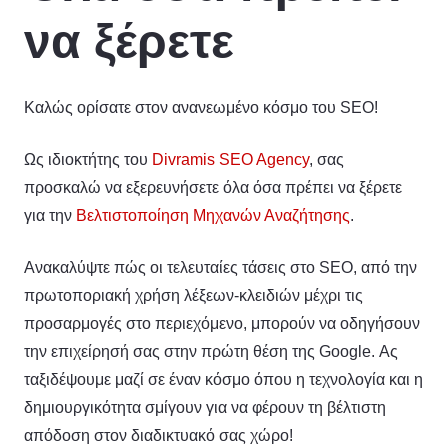
να ξέρετε
Καλώς ορίσατε στον ανανεωμένο κόσμο του SEO!
Ως ιδιοκτήτης του
Divramis SEO Agency
, σας
προσκαλώ να εξερευνήσετε όλα όσα πρέπει να ξέρετε
για την
Βελτιστοποίηση Μηχανών Αναζήτησης
.
Ανακαλύψτε πώς οι τελευταίες τάσεις στο SEO, από την
πρωτοποριακή χρήση λέξεων-κλειδιών μέχρι τις
προσαρμογές στο περιεχόμενο, μπορούν να οδηγήσουν
την επιχείρησή σας στην πρώτη θέση της Google. Ας
ταξιδέψουμε μαζί σε έναν κόσμο όπου η τεχνολογία και η
δημιουργικότητα σμίγουν για να φέρουν τη βέλτιστη
απόδοση στον διαδικτυακό σας χώρο!