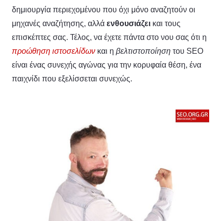
δημιουργία περιεχομένου που όχι μόνο αναζητούν οι
μηχανές αναζήτησης, αλλά
ενθουσιάζει
και τους
επισκέπτες σας. Τέλος, να έχετε πάντα στο νου σας ότι η
προώθηση ιστοσελίδων
και η
βελτιστοποίηση
του SEO
είναι ένας συνεχής αγώνας για την κορυφαία θέση, ένα
παιχνίδι που εξελίσσεται συνεχώς.