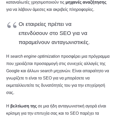
καταναλωτές χρησιμοποιούν τις
μηχανές αναζήτησης
για να λάβουν άμεσες και ακριβείς πληροφορίες.
Οι εταιρείες πρέπει να
επενδύσουν στο SEO για να
παραμείνουν ανταγωνιστικές.
Η
search
engine
optimization
προσφέρει μια πρόγραμμα
που χρειάζεται προσαρμογή στις συνεχείς αλλαγές της
Google και άλλων
search
μηχανών. Είναι απαραίτητο να
γνωρίζετε τι είναι το SEO για να μπορέσετε να
εκμεταλλευτείτε τις δυνατότητές του για την επιχείρησή
σας.
Η
βελτίωση της
σε μια ήδη ανταγωνιστική αγορά είναι
κρίσιμη για την επιτυχία σας και το SEO παρέχει τα