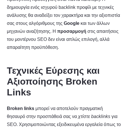
δημιουργία ενός ισχυρού backlink προφίλ με τεχνικές
ανάλυσης θα αναδείξει τον χαρακτήρα και την αξιοπιστία
σας στους αλγόριθμους της
Google
και των άλλων
μηχανών αναζήτησης. Η
προσαρμογή
στις απαιτήσεις
του μοντέρνου SEO δεν είναι απλώς επιλογή, αλλά
απαραίτητη προϋπόθεση.
Τεχνικές Εύρεσης και
Αξιοποίησης Broken
Links
Broken links
μπορεί να αποτελούν πραγματική
θησαυρό στην προσπάθειά σας να
χτίστε backlinks
για
SEO. Χρησιμοποιώντας εξειδικευμένα εργαλεία όπως το