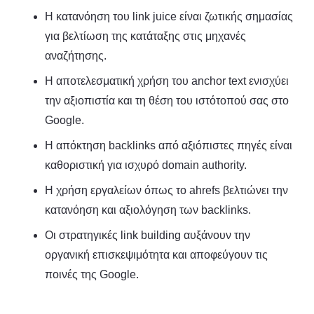
Η κατανόηση του link juice είναι ζωτικής σημασίας
για βελτίωση της κατάταξης στις μηχανές
αναζήτησης.
Η αποτελεσματική χρήση του anchor text ενισχύει
την αξιοπιστία και τη θέση του ιστότοπού σας στο
Google.
Η απόκτηση backlinks από αξιόπιστες πηγές είναι
καθοριστική για ισχυρό domain authority.
Η χρήση εργαλείων όπως το ahrefs βελτιώνει την
κατανόηση και αξιολόγηση των backlinks.
Οι στρατηγικές link building αυξάνουν την
οργανική επισκεψιμότητα και αποφεύγουν τις
ποινές της Google.