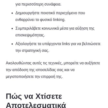
για περισσότερη συνάφεια.
Δημιουργήστε ποιοτικό περιεχόμενο που
ενθαρρύνει το φυσικό linking.
Συμπεριλάβετε κοινωνικά μέσα για αύξηση της
επισκεψιμότητας.
Αξιολογήστε τα υπάρχοντα links για να βελτιώσετε
την στρατηγική σας.
Ακολουθώντας αυτές τις τεχνικές, μπορείτε να αυξήσετε
την απόδοση της ιστοσελίδας σας και να
μεγιστοποιήσετε την επιρροή της.
Πώς να Χτίσετε
Αποτελεσματικά