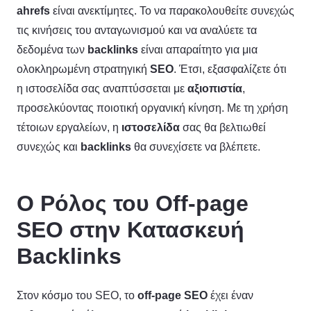
ahrefs
είναι ανεκτίμητες. Το να παρακολουθείτε συνεχώς
τις κινήσεις του ανταγωνισμού και να αναλύετε τα
δεδομένα των
backlinks
είναι απαραίτητο για μια
ολοκληρωμένη στρατηγική
SEO
. Έτσι, εξασφαλίζετε ότι
η ιστοσελίδα σας αναπτύσσεται με
αξιοπιστία
,
προσελκύοντας ποιοτική οργανική κίνηση. Με τη χρήση
τέτοιων εργαλείων, η
ιστοσελίδα
σας θα βελτιωθεί
συνεχώς και
backlinks
θα συνεχίσετε να βλέπετε.
Ο Ρόλος του Off-page
SEO στην Κατασκευή
Backlinks
Στον κόσμο του SEO, το
off-page SEO
έχει έναν