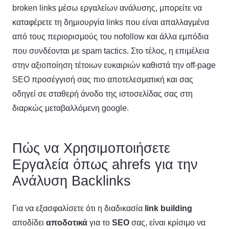
broken links μέσω εργαλείων ανάλυσης, μπορείτε να
καταφέρετε τη δημιουργία links που είναι απαλλαγμένα
από τους περιορισμούς του nofollow και άλλα εμπόδια
που συνδέονται με spam tactics. Στο τέλος, η επιμέλεια
στην αξιοποίηση τέτοιων ευκαιριών καθιστά την off-page
SEO προσέγγισή σας πιο αποτελεσματική και σας
οδηγεί σε σταθερή άνοδο της ιστοσελίδας σας στη
διαρκώς μεταβαλλόμενη google.
Πώς να Χρησιμοποιήσετε
Εργαλεία όπως ahrefs για την
Ανάλυση Backlinks
Για να εξασφαλίσετε ότι η διαδικασία
link building
αποδίδει
αποδοτικά
για το
SEO
σας, είναι κρίσιμο να