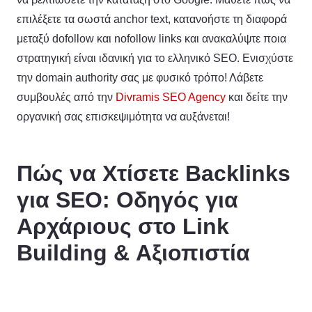
επιλέξετε τα σωστά anchor text, κατανοήστε τη διαφορά
μεταξύ dofollow και nofollow links και ανακαλύψτε ποια
στρατηγική είναι ιδανική για το ελληνικό SEO. Ενισχύστε
την domain authority σας με φυσικό τρόπο! Λάβετε
συμβουλές από την
Divramis SEO Agency
και δείτε την
οργανική σας επισκεψιμότητα να αυξάνεται!
Πώς να Χτίσετε Backlinks
για SEO: Οδηγός για
Αρχάριους στο Link
Building & Αξιοπιστία