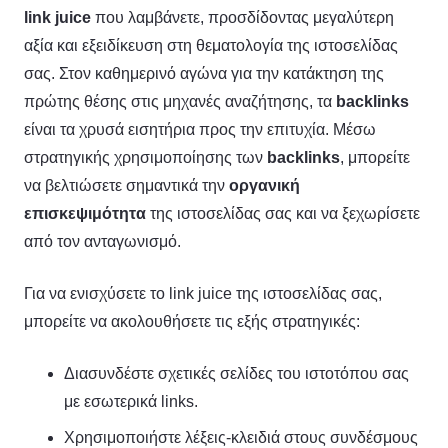
link
juice
που λαμβάνετε, προσδίδοντας μεγαλύτερη
αξία και εξειδίκευση στη θεματολογία της ιστοσελίδας
σας. Στον καθημερινό αγώνα για την κατάκτηση της
πρώτης θέσης στις μηχανές αναζήτησης, τα
backlinks
είναι τα χρυσά εισητήρια προς την επιτυχία. Μέσω
στρατηγικής χρησιμοποίησης των
backlinks
, μπορείτε
να βελτιώσετε σημαντικά την
οργανική
επισκεψιμότητα
της ιστοσελίδας σας και να ξεχωρίσετε
από τον ανταγωνισμό.
Για να ενισχύσετε το link juice της ιστοσελίδας σας,
μπορείτε να ακολουθήσετε τις εξής στρατηγικές:
Διασυνδέστε σχετικές σελίδες του ιστοτόπου σας
με εσωτερικά links.
Χρησιμοποιήστε λέξεις-κλειδιά στους συνδέσμους