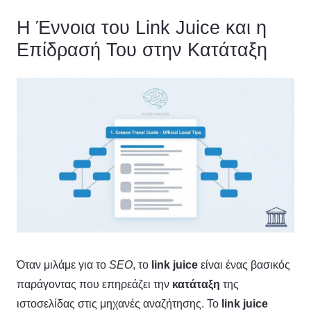
Η Έννοια του Link Juice και η
Επίδρασή Του στην Κατάταξη
Όταν μιλάμε για το
SEO
, το
link
juice
είναι ένας βασικός
παράγοντας που επηρεάζει την
κατάταξη
της
ιστοσελίδας στις μηχανές αναζήτησης. Το
link
juice