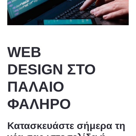
WEB
DESIGN
ΣΤΟ
ΠΑΛΑΙΟ
ΦΑΛΗΡΟ
Κατασκευάστε σήμερα τη