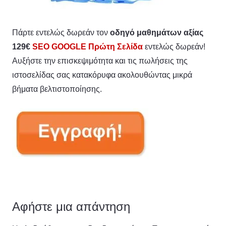
Πάρτε εντελώς δωρεάν τον
οδηγό μαθημάτων αξίας
129€
SEO GOOGLE Πρώτη Σελίδα
εντελώς δωρεάν!
Αυξήστε την επισκεψιμότητα και τις πωλήσεις της
ιστοσελίδας σας κατακόρυφα ακολουθώντας μικρά
βήματα βελτιστοποίησης.
Αφήστε μια απάντηση