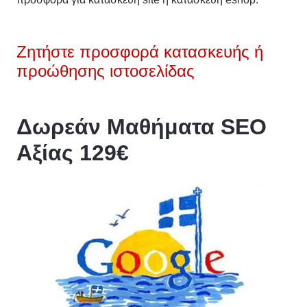
Ζητήστε προσφορά κατασκευής ή
προώθησης ιστοσελίδας
Δωρεάν Μαθήματα SEO
Αξίας 129€