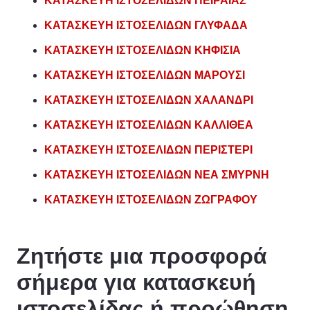
ΚΑΤΑΣΚΕΥΗ ΙΣΤΟΣΕΛΙΔΩΝ ΠΕΙΡΑΙΑΣ
ΚΑΤΑΣΚΕΥΗ ΙΣΤΟΣΕΛΙΔΩΝ ΓΛΥΦΑΔΑ
ΚΑΤΑΣΚΕΥΗ ΙΣΤΟΣΕΛΙΔΩΝ ΚΗΦΙΣΙΑ
ΚΑΤΑΣΚΕΥΗ ΙΣΤΟΣΕΛΙΔΩΝ ΜΑΡΟΥΣΙ
ΚΑΤΑΣΚΕΥΗ ΙΣΤΟΣΕΛΙΔΩΝ ΧΑΛΑΝΔΡΙ
ΚΑΤΑΣΚΕΥΗ ΙΣΤΟΣΕΛΙΔΩΝ ΚΑΛΛΙΘΕΑ
ΚΑΤΑΣΚΕΥΗ ΙΣΤΟΣΕΛΙΔΩΝ ΠΕΡΙΣΤΕΡΙ
ΚΑΤΑΣΚΕΥΗ ΙΣΤΟΣΕΛΙΔΩΝ ΝΕΑ ΣΜΥΡΝΗ
ΚΑΤΑΣΚΕΥΗ ΙΣΤΟΣΕΛΙΔΩΝ ΖΩΓΡΑΦΟΥ
Ζητήστε μια προσφορά
σήμερα για κατασκευή
ιστοσελίδας ή προώθηση