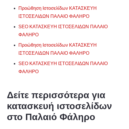
Προώθηση Ιστοσελίδων ΚΑΤΑΣΚΕΥΗ
ΙΣΤΟΣΕΛΙΔΩΝ ΠΑΛΑΙΟ ΦΑΛΗΡΟ
SEO ΚΑΤΑΣΚΕΥΗ ΙΣΤΟΣΕΛΙΔΩΝ ΠΑΛΑΙΟ
ΦΑΛΗΡΟ
Προώθηση Ιστοσελίδων ΚΑΤΑΣΚΕΥΗ
ΙΣΤΟΣΕΛΙΔΩΝ ΠΑΛΑΙΟ ΦΑΛΗΡΟ
SEO ΚΑΤΑΣΚΕΥΗ ΙΣΤΟΣΕΛΙΔΩΝ ΠΑΛΑΙΟ
ΦΑΛΗΡΟ
Δείτε περισσότερα για
κατασκευή ιστοσελίδων
στο Παλαιό Φάληρο