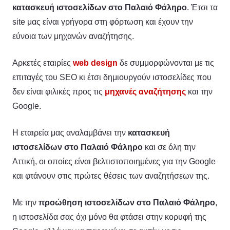
κατασκευή ιστοσελίδων στο Παλαιό Φάληρο
. Έτσι τα
site μας είναι γρήγορα στη φόρτωση και έχουν την
εύνοια των μηχανών αναζήτησης.
Αρκετές εταιρίες
web design
δε συμμορφώνονται με τις
επιταγές του SEO κι έτσι δημιουργούν ιστοσελίδες που
δεν είναι φιλικές προς τις
μηχανές αναζήτησης
και την
Google.
Η εταιρεία μας αναλαμβάνει την
κατασκευή
ιστοσελίδων στο Παλαιό Φάληρο
και σε όλη την
Αττική, οι οποίες είναι βελτιστοποιημένες για την Google
και φτάνουν στις πρώτες θέσεις των αναζητήσεων της.
Με την
προώθηση ιστοσελίδων στο Παλαιό Φάληρο
,
η ιστοσελίδα σας όχι μόνο θα φτάσει στην κορυφή της