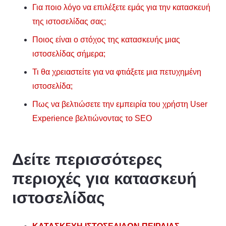
Για ποιο λόγο να επιλέξετε εμάς για την κατασκευή
της ιστοσελίδας σας;
Ποιος είναι ο στόχος της κατασκευής μιας
ιστοσελίδας σήμερα;
Τι θα χρειαστείτε για να φτιάξετε μια πετυχημένη
ιστοσελίδα;
Πως να βελτιώσετε την εμπειρία του χρήστη User
Experience βελτιώνοντας το SEO
Δείτε περισσότερες
περιοχές για κατασκευή
ιστοσελίδας