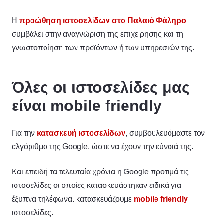
Η
προώθηση ιστοσελίδων στο Παλαιό Φάληρο
συμβάλει στην αναγνώριση της επιχείρησης και τη
γνωστοποίηση των προϊόντων ή των υπηρεσιών της.
Όλες οι ιστοσελίδες μας
είναι mobile friendly
Για την
κατασκευή ιστοσελίδων
, συμβουλευόμαστε τον
αλγόριθμο της Google, ώστε να έχουν την εύνοιά της.
Και επειδή τα τελευταία χρόνια η Google προτιμά τις
ιστοσελίδες οι οποίες κατασκευάστηκαν ειδικά για
έξυπνα τηλέφωνα, κατασκευάζουμε
mobile friendly
ιστοσελίδες.