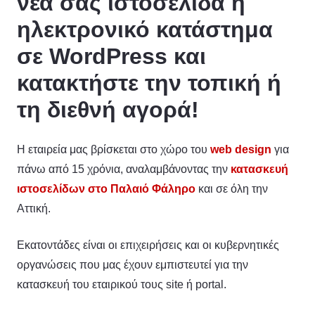
νέα σας ιστοσελίδα ή
ηλεκτρονικό κατάστημα
σε WordPress και
κατακτήστε την τοπική ή
τη διεθνή αγορά!
Η εταιρεία μας βρίσκεται στο χώρο του
web design
για
πάνω από 15 χρόνια, αναλαμβάνοντας την
κατασκευή
ιστοσελίδων στο Παλαιό Φάληρο
και σε όλη την
Αττική.
Εκατοντάδες είναι οι επιχειρήσεις και οι κυβερνητικές
οργανώσεις που μας έχουν εμπιστευτεί για την
κατασκευή του εταιρικού τους site ή portal.