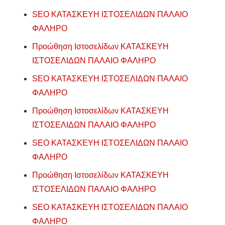
SEO ΚΑΤΑΣΚΕΥΗ ΙΣΤΟΣΕΛΙΔΩΝ ΠΑΛΑΙΟ
ΦΑΛΗΡΟ
Προώθηση Ιστοσελίδων ΚΑΤΑΣΚΕΥΗ
ΙΣΤΟΣΕΛΙΔΩΝ ΠΑΛΑΙΟ ΦΑΛΗΡΟ
SEO ΚΑΤΑΣΚΕΥΗ ΙΣΤΟΣΕΛΙΔΩΝ ΠΑΛΑΙΟ
ΦΑΛΗΡΟ
Προώθηση Ιστοσελίδων ΚΑΤΑΣΚΕΥΗ
ΙΣΤΟΣΕΛΙΔΩΝ ΠΑΛΑΙΟ ΦΑΛΗΡΟ
SEO ΚΑΤΑΣΚΕΥΗ ΙΣΤΟΣΕΛΙΔΩΝ ΠΑΛΑΙΟ
ΦΑΛΗΡΟ
Προώθηση Ιστοσελίδων ΚΑΤΑΣΚΕΥΗ
ΙΣΤΟΣΕΛΙΔΩΝ ΠΑΛΑΙΟ ΦΑΛΗΡΟ
SEO ΚΑΤΑΣΚΕΥΗ ΙΣΤΟΣΕΛΙΔΩΝ ΠΑΛΑΙΟ
ΦΑΛΗΡΟ