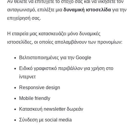
Αν θέλετε να επιτύχετε το στόχο σας και να νικήσετε τον
ανταγωνισμό, επιλέξτε μια
δυναμική ιστοσελίδα
για την
επιχείρησή σας.
Η εταιρεία μας κατασκευάζει μόνο δυναμικές
ιστοσελίδες, οι οποίες απολαμβάνουν των προνομίων:
Βελτιστοποιημένες για την Google
Ειδικό γραφιστικό περιβάλλον για χρήση στο
ίντερνετ
Responsive design
Mobile friendly
Κατασκευή newsletter δωρεάν
Σύνδεση με social media