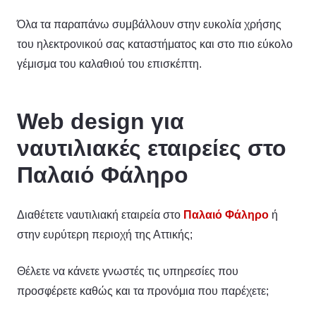
Όλα τα παραπάνω συμβάλλουν στην ευκολία χρήσης
του ηλεκτρονικού σας καταστήματος και στο πιο εύκολο
γέμισμα του καλαθιού του επισκέπτη.
Web design για
ναυτιλιακές εταιρείες στο
Παλαιό Φάληρο
Διαθέτετε ναυτιλιακή εταιρεία στο
Παλαιό Φάληρο
ή
στην ευρύτερη περιοχή της Αττικής;
Θέλετε να κάνετε γνωστές τις υπηρεσίες που
προσφέρετε καθώς και τα προνόμια που παρέχετε;