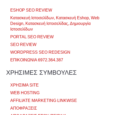
ESHOP SEO REVIEW
Κατασκευή Ιστοσελίδων, Κατασκευή Eshop, Web
Design, Κατασκευή Ιστοσελίδας, Δημιουργία
Ιστοσελίδων
PORTAL SEO REVIEW
SEO REVIEW
WORDPRESS SEO REDESIGN
ΕΠΙΚΟΙΝΩΝΙΑ 6972.364.387
ΧΡΗΣΙΜΕΣ ΣΥΜΒΟΥΛΕΣ
ΧΡΗΣΙΜΑ SITE
WEB HOSTING
AFFILIATE MARKETING LINKWISE
ΑΠΟΦΡΑΞΕΙΣ