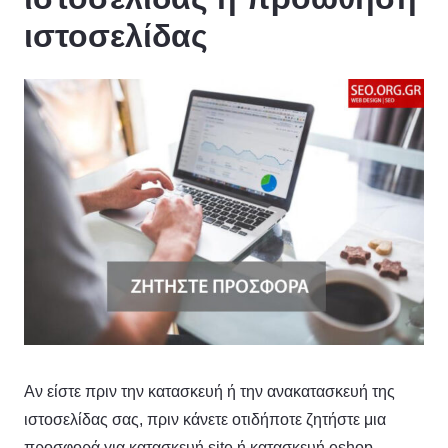
ιστοσελίδας
Αν είστε πριν την κατασκευή ή την ανακατασκευή της
ιστοσελίδας σας, πριν κάνετε οτιδήποτε ζητήστε μια
προσφορά για κατασκευή site ή κατασκευή eshop.