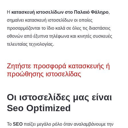
Η
κατασκευή ιστοσελίδων στο Παλαιό Φάληρο
,
σημαίνει κατασκευή ιστοσελίδων οι οποίες
προσαρμόζονται το ίδιο καλά σε όλες τις διαστάσεις
οθονών από έξυπνα τηλέφωνα και κινητές συσκευές
τελευταίας τεχνολογίας.
Ζητήστε προσφορά κατασκευής ή
προώθησης ιστοσελίδας
Οι ιστοσελίδες μας είναι
Seo Optimized
To
SEO
παίζει μεγάλο ρόλο όταν αναλαμβάνουμε την