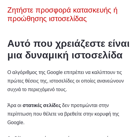
Ζητήστε προσφορά κατασκευής ή
προώθησης ιστοσελίδας
Αυτό που χρειάζεστε είναι
μια δυναμική ιστοσελίδα
Ο αλγόριθμος της Google επιτρέπει να καλύπτουν τις
πρώτες θέσεις της, ιστοσελίδες οι οποίες ανανεώνουν
συχνά το περιεχόμενό τους.
Άρα οι
στατικές σελίδες
δεν προτιμώνται στην
περίπτωση που θέλετε να βρεθείτε στην κορυφή της
Google.