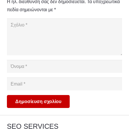
Η ηλ. διεύθυνση σας δεν δημοσιεύεται.
Τα υποχρεωτικά
πεδία σημειώνονται με
*
Δημοσίευση σχολίου
SEO SERVICES