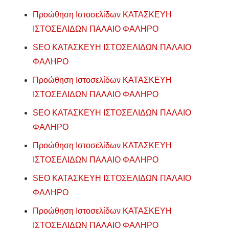
Προώθηση Ιστοσελίδων ΚΑΤΑΣΚΕΥΗ
ΙΣΤΟΣΕΛΙΔΩΝ ΠΑΛΑΙΟ ΦΑΛΗΡΟ
SEO ΚΑΤΑΣΚΕΥΗ ΙΣΤΟΣΕΛΙΔΩΝ ΠΑΛΑΙΟ
ΦΑΛΗΡΟ
Προώθηση Ιστοσελίδων ΚΑΤΑΣΚΕΥΗ
ΙΣΤΟΣΕΛΙΔΩΝ ΠΑΛΑΙΟ ΦΑΛΗΡΟ
SEO ΚΑΤΑΣΚΕΥΗ ΙΣΤΟΣΕΛΙΔΩΝ ΠΑΛΑΙΟ
ΦΑΛΗΡΟ
Προώθηση Ιστοσελίδων ΚΑΤΑΣΚΕΥΗ
ΙΣΤΟΣΕΛΙΔΩΝ ΠΑΛΑΙΟ ΦΑΛΗΡΟ
SEO ΚΑΤΑΣΚΕΥΗ ΙΣΤΟΣΕΛΙΔΩΝ ΠΑΛΑΙΟ
ΦΑΛΗΡΟ
Προώθηση Ιστοσελίδων ΚΑΤΑΣΚΕΥΗ
ΙΣΤΟΣΕΛΙΔΩΝ ΠΑΛΑΙΟ ΦΑΛΗΡΟ