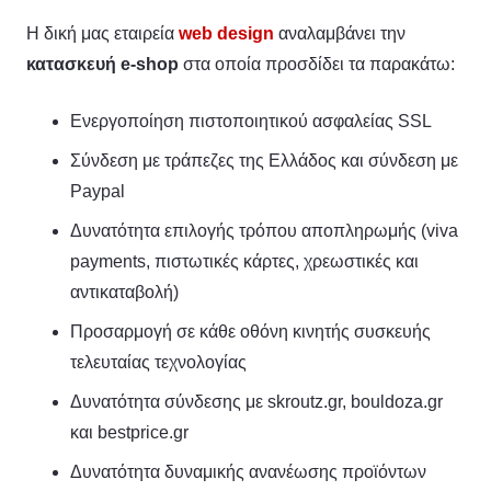
Η δική μας εταιρεία
web design
αναλαμβάνει την
κατασκευή e-shop
στα οποία προσδίδει τα παρακάτω:
Ενεργοποίηση πιστοποιητικού ασφαλείας SSL
Σύνδεση με τράπεζες της Ελλάδος και σύνδεση με
Paypal
Δυνατότητα επιλογής τρόπου αποπληρωμής (viva
payments, πιστωτικές κάρτες, χρεωστικές και
αντικαταβολή)
Προσαρμογή σε κάθε οθόνη κινητής συσκευής
τελευταίας τεχνολογίας
Δυνατότητα σύνδεσης με skroutz.gr, bouldoza.gr
και bestprice.gr
Δυνατότητα δυναμικής ανανέωσης προϊόντων