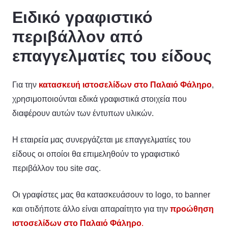
Ειδικό γραφιστικό
περιβάλλον από
επαγγελματίες του είδους
Για την
κατασκευή ιστοσελίδων στο Παλαιό Φάληρο
,
χρησιμοποιούνται εδικά γραφιστικά στοιχεία που
διαφέρουν αυτών των έντυπων υλικών.
Η εταιρεία μας συνεργάζεται με επαγγελματίες του
είδους οι οποίοι θα επιμεληθούν το γραφιστικό
περιβάλλον του site σας.
Οι γραφίστες μας θα κατασκευάσουν το logo, το banner
και οτιδήποτε άλλο είναι απαραίτητο για την
προώθηση
ιστοσελίδων στο Παλαιό Φάληρο
.