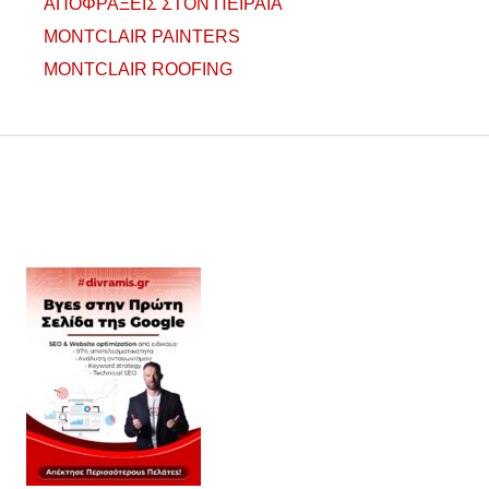
ΑΠΟΦΡΑΞΕΙΣ ΣΤΟΝ ΠΕΙΡΑΙΑ
MONTCLAIR PAINTERS
MONTCLAIR ROOFING