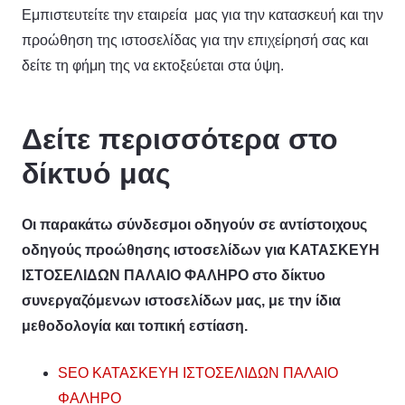
Εμπιστευτείτε την εταιρεία μας για την κατασκευή και την
προώθηση της ιστοσελίδας για την επιχείρησή σας και
δείτε τη φήμη της να εκτοξεύεται στα ύψη.
Δείτε περισσότερα στο
δίκτυό μας
Οι παρακάτω σύνδεσμοι οδηγούν σε αντίστοιχους
οδηγούς προώθησης ιστοσελίδων για ΚΑΤΑΣΚΕΥΗ
ΙΣΤΟΣΕΛΙΔΩΝ ΠΑΛΑΙΟ ΦΑΛΗΡΟ στο δίκτυο
συνεργαζόμενων ιστοσελίδων μας, με την ίδια
μεθοδολογία και τοπική εστίαση.
SEO ΚΑΤΑΣΚΕΥΗ ΙΣΤΟΣΕΛΙΔΩΝ ΠΑΛΑΙΟ
ΦΑΛΗΡΟ