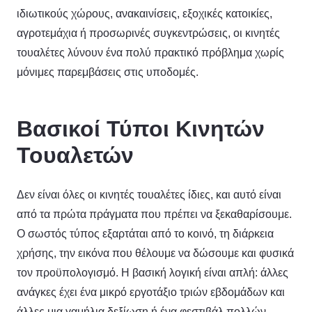
ιδιωτικούς χώρους, ανακαινίσεις, εξοχικές κατοικίες,
αγροτεμάχια ή προσωρινές συγκεντρώσεις, οι κινητές
τουαλέτες λύνουν ένα πολύ πρακτικό πρόβλημα χωρίς
μόνιμες παρεμβάσεις στις υποδομές.
Βασικοί Τύποι Κινητών
Τουαλετών
Δεν είναι όλες οι κινητές τουαλέτες ίδιες, και αυτό είναι
από τα πρώτα πράγματα που πρέπει να ξεκαθαρίσουμε.
Ο σωστός τύπος εξαρτάται από το κοινό, τη διάρκεια
χρήσης, την εικόνα που θέλουμε να δώσουμε και φυσικά
τον προϋπολογισμό. Η βασική λογική είναι απλή: άλλες
ανάγκες έχει ένα μικρό εργοτάξιο τριών εβδομάδων και
άλλες μια γαμήλια δεξίωση ή ένα φεστιβάλ πολλών