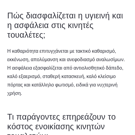
Πώς διασφαλίζεται η υγιεινή και
η ασφάλεια στις κινητές
τουαλέτες;
Η καθαριότητα επιτυγχάνεται με τακτικό καθαρισμό,
εκκένωση, απολύμανση και ανεφοδιασμό αναλωσίμων.
Η ασφάλεια εξασφαλίζεται από αντιολισθητικό δάπεδο,
καλό εξαερισμό, σταθερή κατασκευή, καλό κλείσιμο
πόρτας και κατάλληλο φωτισμό, ειδικά για νυχτερινή
χρήση.
Τι παράγοντες επηρεάζουν το
κόστος ενοικίασης κινητών