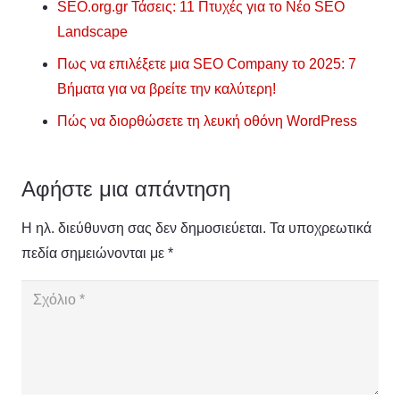
SEO.org.gr Τάσεις: 11 Πτυχές για το Νέο SEO
Landscape
Πως να επιλέξετε μια SEO Company το 2025: 7
Βήματα για να βρείτε την καλύτερη!
Πώς να διορθώσετε τη λευκή οθόνη WordPress
Αφήστε μια απάντηση
Η ηλ. διεύθυνση σας δεν δημοσιεύεται.
Τα υποχρεωτικά
πεδία σημειώνονται με
*