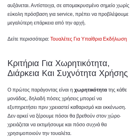
αυξάνεται. Αντίστοιχα, σε απομακρυσμένο σημείο χωρίς
εύκολη πρόσβαση για service, πρέπει να προβλέψουμε
μεγαλύτερη επάρκεια από την αρχή.
Δείτε περισσότερα:
Τουαλέτες Για Υπαίθρια Εκδήλωση
Κριτήρια Για Χωρητικότητα,
Διάρκεια Και Συχνότητα Χρήσης
Ο πρώτος παράγοντας είναι η
χωρητικότητα
της κάθε
μονάδας, δηλαδή πόσες χρήσεις μπορεί να
εξυπηρετήσει πριν χρειαστεί καθαρισμό και εκκένωση.
Δεν αρκεί να ξέρουμε πόσοι θα βρεθούν στον χώρο·
χρειάζεται να εκτιμήσουμε και πόσο συχνά θα
χρησιμοποιούν την τουαλέτα.