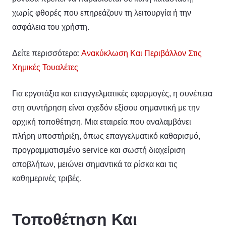
χωρίς φθορές που επηρεάζουν τη λειτουργία ή την
ασφάλεια του χρήστη.
Δείτε περισσότερα:
Ανακύκλωση Και Περιβάλλον Στις
Χημικές Τουαλέτες
Για εργοτάξια και επαγγελματικές εφαρμογές, η συνέπεια
στη συντήρηση είναι σχεδόν εξίσου σημαντική με την
αρχική τοποθέτηση. Μια εταιρεία που αναλαμβάνει
πλήρη υποστήριξη, όπως επαγγελματικό καθαρισμό,
προγραμματισμένο service και σωστή διαχείριση
αποβλήτων, μειώνει σημαντικά τα ρίσκα και τις
καθημερινές τριβές.
Τοποθέτηση Και