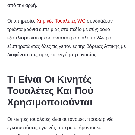
από την αρχή.
Οι υπηρεσίες
Χημικές Τουαλέτες WC
συνδυάζουν
τριάντα χρόνια εμπειρίας στο πεδίο με σύγχρονο
εξοπλισμό και άμεση ανταπόκριση όλο το 24ωρο,
εξυπηρετώντας όλες τις γειτονιές της βόρειας Αττικής με
διαφάνεια στις τιμές και εγγύηση εργασίας.
Τι Είναι Οι Κινητές
Τουαλέτες Και Πού
Χρησιμοποιούνται
Οι κινητές τουαλέτες είναι αυτόνομες, προσωρινές
εγκαταστάσεις υγιεινής που μεταφέρονται και