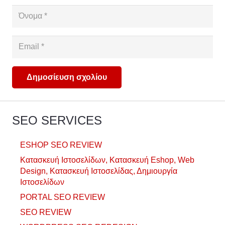
Δημοσίευση σχολίου
SEO SERVICES
ESHOP SEO REVIEW
Κατασκευή Ιστοσελίδων, Κατασκευή Eshop, Web
Design, Κατασκευή Ιστοσελίδας, Δημιουργία
Ιστοσελίδων
PORTAL SEO REVIEW
SEO REVIEW