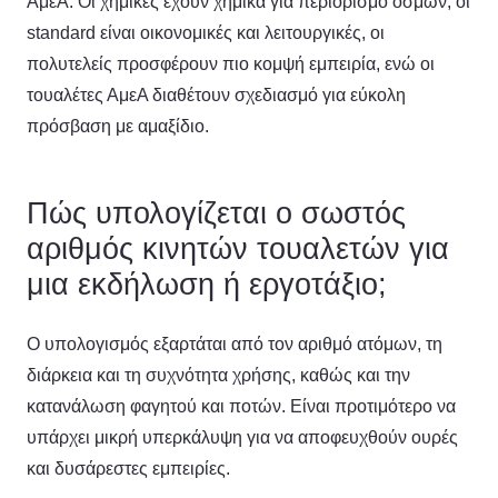
ΑμεΑ. Οι χημικές έχουν χημικά για περιορισμό οσμών, οι
standard είναι οικονομικές και λειτουργικές, οι
πολυτελείς προσφέρουν πιο κομψή εμπειρία, ενώ οι
τουαλέτες ΑμεΑ διαθέτουν σχεδιασμό για εύκολη
πρόσβαση με αμαξίδιο.
Πώς υπολογίζεται ο σωστός
αριθμός κινητών τουαλετών για
μια εκδήλωση ή εργοτάξιο;
Ο υπολογισμός εξαρτάται από τον αριθμό ατόμων, τη
διάρκεια και τη συχνότητα χρήσης, καθώς και την
κατανάλωση φαγητού και ποτών. Είναι προτιμότερο να
υπάρχει μικρή υπερκάλυψη για να αποφευχθούν ουρές
και δυσάρεστες εμπειρίες.