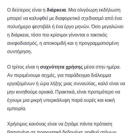
Ο δεύτερος είναι η
διάρκεια
. Μια ολιγόωρη εκδήλωση
μπορεί να καλυφθεί με διαφορετικό σχεδιασμό από ένα
πολυήμερο φεστιβάλ ή ένα έργο μηνών. Όσο μεγαλώνει
η διάρκεια, τόσο πιο κρίσιμοι γίνονται ο τακτικός
ανεφοδιασμός, η αποκομιδή και η προγραμματισμένη
συντήρηση.
Ο τρίτος είναι η
συχνότητα χρήσης
μέσα στην ημέρα.
Αν περιμένουμε αιχμές, για παράδειγμα διάλειμμα
εργαζομένων ή ώρα λήξης μιας συναυλίας, καλό είναι να
μην κινηθούμε οριακά. Πρακτικά, είναι προτιμότερο να
έχουμε μια μικρή υπερκάλυψη παρά ουρές και κακή
εμπειρία.
Χρήσιμος κανόνας είναι να ζητάμε πάντα πρόταση
βασισμένη σε πραγματικά δεδομένα: αριθμό ατόμων,