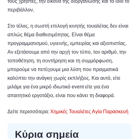
τους χρήστες, την εικόνα της διοργάνωσης και το ίδιο το
περιβάλλον.
Στο τέλος, η σωστή επιλογή κινητής τουαλέτας δεν είναι
απλώς θέμα διαθεσιμότητας. Είναι θέμα
προγραμματισμού, υγιεινής, εμπειρίας και αξιοπιστίας.
Αν εξετάσουμε από την αρχή τον τύπο, τον αριθμό, την
τοποθέτηση, τη συντήρηση και τη συμμόρφωση,
μπορούμε να πετύχουμε μια λύση που πραγματικά
καλύπτει την ανάγκη χωρίς εκπλήξεις. Και αυτό, είτε
μιλάμε για ένα μικρό ιδιωτικό event είτε για ένα
απαιτητικό εργοτάξιο, είναι που κάνει τη διαφορά.
Δείτε περισσότερα:
Χημικές Τουαλέτες Αγία Παρασκευή
Κύρια σημεία