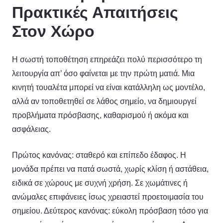
Πρακτικές Απαιτήσεις
Στον Χώρο
Η σωστή τοποθέτηση επηρεάζει πολύ περισσότερο τη
λειτουργία απ’ όσο φαίνεται με την πρώτη ματιά. Μια
κινητή τουαλέτα μπορεί να είναι κατάλληλη ως μοντέλο,
αλλά αν τοποθετηθεί σε λάθος σημείο, να δημιουργεί
προβλήματα πρόσβασης, καθαρισμού ή ακόμα και
ασφάλειας.
Πρώτος κανόνας: σταθερό και επίπεδο έδαφος. Η
μονάδα πρέπει να πατά σωστά, χωρίς κλίση ή αστάθεια,
ειδικά σε χώρους με συχνή χρήση. Σε χωμάτινες ή
ανώμαλες επιφάνειες ίσως χρειαστεί προετοιμασία του
σημείου. Δεύτερος κανόνας: εύκολη πρόσβαση τόσο για