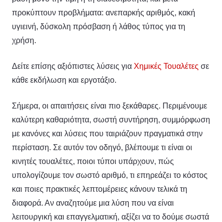
προκύπτουν προβλήματα: ανεπαρκής αριθμός, κακή
υγιεινή, δύσκολη πρόσβαση ή λάθος τύπος για τη
χρήση.
Δείτε επίσης αξιόπιστες λύσεις για
Χημικές Τουαλέτες
σε
κάθε εκδήλωση και εργοτάξιο.
Σήμερα, οι απαιτήσεις είναι πιο ξεκάθαρες. Περιμένουμε
καλύτερη καθαριότητα, σωστή συντήρηση, συμμόρφωση
με κανόνες και λύσεις που ταιριάζουν πραγματικά στην
περίσταση. Σε αυτόν τον οδηγό, βλέπουμε τι είναι οι
κινητές τουαλέτες, ποιοι τύποι υπάρχουν, πώς
υπολογίζουμε τον σωστό αριθμό, τι επηρεάζει το κόστος
και ποιες πρακτικές λεπτομέρειες κάνουν τελικά τη
διαφορά. Αν αναζητούμε μια λύση που να είναι
λειτουργική και επαγγελματική, αξίζει να το δούμε σωστά