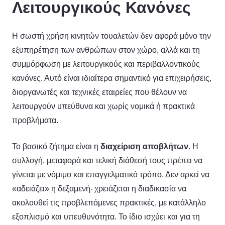
Λειτουργικούς Κανόνες
Η σωστή χρήση κινητών τουαλετών δεν αφορά μόνο την
εξυπηρέτηση των ανθρώπων στον χώρο, αλλά και τη
συμμόρφωση με λειτουργικούς και περιβαλλοντικούς
κανόνες. Αυτό είναι ιδιαίτερα σημαντικό για επιχειρήσεις,
διοργανωτές και τεχνικές εταιρείες που θέλουν να
λειτουργούν υπεύθυνα και χωρίς νομικά ή πρακτικά
προβλήματα.
Το βασικό ζήτημα είναι η
διαχείριση αποβλήτων
. Η
συλλογή, μεταφορά και τελική διάθεσή τους πρέπει να
γίνεται με νόμιμο και επαγγελματικό τρόπο. Δεν αρκεί να
«αδειάζει» η δεξαμενή· χρειάζεται η διαδικασία να
ακολουθεί τις προβλεπόμενες πρακτικές, με κατάλληλο
εξοπλισμό και υπευθυνότητα. Το ίδιο ισχύει και για τη