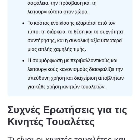
ασφάλεια, την πρόσβαση και τη
λειτουργικότητα στον χώρο.
Το κόστος ενοικίασης εξαρτάται από τον
τύπο, τη διάρκεια, τη θέση και τη συχνότητα
συντήρησης, και η συνολική αξία υπερτερεί
μιας απλής χαμηλής τιμής.
Η συμμόρφωση με περιβαλλοντικούς και
λειτουργικούς κανονισμούς διασφαλίζει την
υπεύθυνη χρήση και διαχείριση αποβλήτων
για κάθε χρήση κινητών τουαλετών.
Συχνές Ερωτήσεις για τις
Κινητές Τουαλέτες
Τι είναι οι κινητές τουαλέτες και