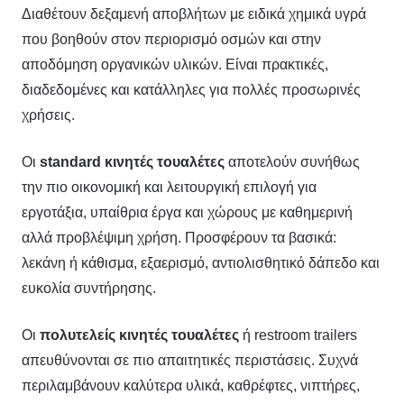
Διαθέτουν δεξαμενή αποβλήτων με ειδικά χημικά υγρά
που βοηθούν στον περιορισμό οσμών και στην
αποδόμηση οργανικών υλικών. Είναι πρακτικές,
διαδεδομένες και κατάλληλες για πολλές προσωρινές
χρήσεις.
Οι
standard κινητές τουαλέτες
αποτελούν συνήθως
την πιο οικονομική και λειτουργική επιλογή για
εργοτάξια, υπαίθρια έργα και χώρους με καθημερινή
αλλά προβλέψιμη χρήση. Προσφέρουν τα βασικά:
λεκάνη ή κάθισμα, εξαερισμό, αντιολισθητικό δάπεδο και
ευκολία συντήρησης.
Οι
πολυτελείς κινητές τουαλέτες
ή restroom trailers
απευθύνονται σε πιο απαιτητικές περιστάσεις. Συχνά
περιλαμβάνουν καλύτερα υλικά, καθρέφτες, νιπτήρες,