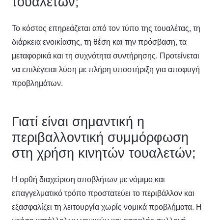
τουαλετών;
Το κόστος επηρεάζεται από τον τύπο της τουαλέτας, τη
διάρκεια ενοικίασης, τη θέση και την πρόσβαση, τα
μεταφορικά και τη συχνότητα συντήρησης. Προτείνεται
να επιλέγεται λύση με πλήρη υποστήριξη για αποφυγή
προβλημάτων.
Γιατί είναι σημαντική η
περιβαλλοντική συμμόρφωση
στη χρήση κινητών τουαλετών;
Η ορθή διαχείριση αποβλήτων με νόμιμο και
επαγγελματικό τρόπο προστατεύει το περιβάλλον και
εξασφαλίζει τη λειτουργία χωρίς νομικά προβλήματα. Η