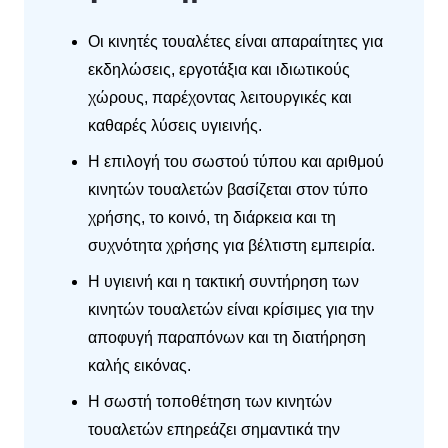
Οι κινητές τουαλέτες είναι απαραίτητες για
εκδηλώσεις, εργοτάξια και ιδιωτικούς
χώρους, παρέχοντας λειτουργικές και
καθαρές λύσεις υγιεινής.
Η επιλογή του σωστού τύπου και αριθμού
κινητών τουαλετών βασίζεται στον τύπο
χρήσης, το κοινό, τη διάρκεια και τη
συχνότητα χρήσης για βέλτιστη εμπειρία.
Η υγιεινή και η τακτική συντήρηση των
κινητών τουαλετών είναι κρίσιμες για την
αποφυγή παραπόνων και τη διατήρηση
καλής εικόνας.
Η σωστή τοποθέτηση των κινητών
τουαλετών επηρεάζει σημαντικά την