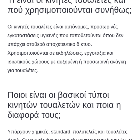
πού χρησιμοποιούνται συνήθως;
Οι κινητές τουαλέτες είναι αυτόνομες, προσωρινές
εγκαταστάσεις υγιεινής που τοποθετούνται όπου δεν
υπάρχει σταθερό αποχετευτικό δίκτυο.
Χρησιμοποιούνται σε εκδηλώσεις, εργοτάξια και
ιδιωτικούς χώρους με αυξημένη ή προσωρινή ανάγκη
για τουαλέτες.
Ποιοι είναι οι βασικοί τύποι
κινητών τουαλετών και ποια η
διαφορά τους;
Υπάρχουν χημικές, standard, πολυτελείς και τουαλέτες