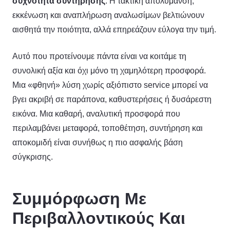
συχνότητα συντήρησης
. Η τακτική απολύμανση,
εκκένωση και αναπλήρωση αναλωσίμων βελτιώνουν
αισθητά την ποιότητα, αλλά επηρεάζουν εύλογα την τιμή.
Αυτό που προτείνουμε πάντα είναι να κοιτάμε τη
συνολική αξία και όχι μόνο τη χαμηλότερη προσφορά.
Μια «φθηνή» λύση χωρίς αξιόπιστο service μπορεί να
βγει ακριβή σε παράπονα, καθυστερήσεις ή δυσάρεστη
εικόνα. Μια καθαρή, αναλυτική προσφορά που
περιλαμβάνει μεταφορά, τοποθέτηση, συντήρηση και
αποκομιδή είναι συνήθως η πιο ασφαλής βάση
σύγκρισης.
Συμμόρφωση Με
Περιβαλλοντικούς Και