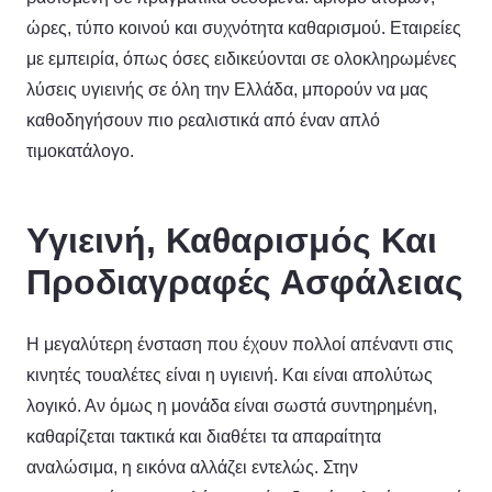
ώρες, τύπο κοινού και συχνότητα καθαρισμού. Εταιρείες
με εμπειρία, όπως όσες ειδικεύονται σε ολοκληρωμένες
λύσεις υγιεινής σε όλη την Ελλάδα, μπορούν να μας
καθοδηγήσουν πιο ρεαλιστικά από έναν απλό
τιμοκατάλογο.
Υγιεινή, Καθαρισμός Και
Προδιαγραφές Ασφάλειας
Η μεγαλύτερη ένσταση που έχουν πολλοί απέναντι στις
κινητές τουαλέτες είναι η υγιεινή. Και είναι απολύτως
λογικό. Αν όμως η μονάδα είναι σωστά συντηρημένη,
καθαρίζεται τακτικά και διαθέτει τα απαραίτητα
αναλώσιμα, η εικόνα αλλάζει εντελώς. Στην