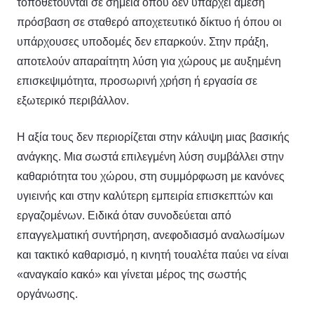
τοποθετούνται σε σημεία όπου δεν υπάρχει άμεση
πρόσβαση σε σταθερό αποχετευτικό δίκτυο ή όπου οι
υπάρχουσες υποδομές δεν επαρκούν. Στην πράξη,
αποτελούν απαραίτητη λύση για χώρους με αυξημένη
επισκεψιμότητα, προσωρινή χρήση ή εργασία σε
εξωτερικό περιβάλλον.
Η αξία τους δεν περιορίζεται στην κάλυψη μιας βασικής
ανάγκης. Μια σωστά επιλεγμένη λύση συμβάλλει στην
καθαριότητα του χώρου, στη συμμόρφωση με κανόνες
υγιεινής και στην καλύτερη εμπειρία επισκεπτών και
εργαζομένων. Ειδικά όταν συνοδεύεται από
επαγγελματική συντήρηση, ανεφοδιασμό αναλωσίμων
και τακτικό καθαρισμό, η κινητή τουαλέτα παύει να είναι
«αναγκαίο κακό» και γίνεται μέρος της σωστής
οργάνωσης.