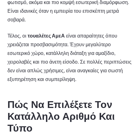
φωτισμό, ακόμα και πιο κομψή εσωτερική διαμόρφωση.
Είναι ιδανικές όταν η εμπειρία του επισκέπτη μετρά
σοβαρά.
Τέλος, οι
τουαλέτες ΑμεΑ
είναι απαραίτητες όπου
χρειάζεται προσβασιμότητα. Έχουν μεγαλύτερο
εσωτερικό χώρο, κατάλληλη διάταξη για αμαξίδιο,
χειρολαβές και πιο άνετη είσοδο. Σε πολλές περιπτώσεις
δεν είναι απλώς χρήσιμες, είναι αναγκαίες για σωστή
εξυπηρέτηση και συμπερίληψη.
Πώς Να Επιλέξετε Τον
Κατάλληλο Αριθμό Και
Τύπο