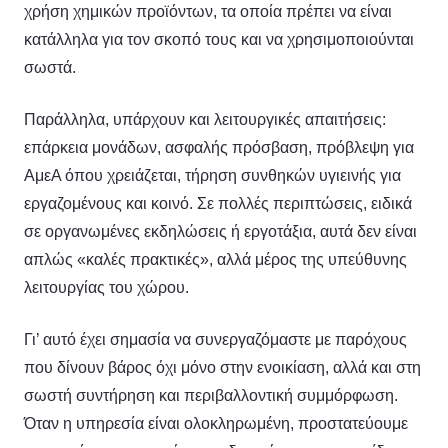
χρήση χημικών προϊόντων, τα οποία πρέπει να είναι
κατάλληλα για τον σκοπό τους και να χρησιμοποιούνται
σωστά.
Παράλληλα, υπάρχουν και λειτουργικές απαιτήσεις:
επάρκεια μονάδων, ασφαλής πρόσβαση, πρόβλεψη για
ΑμεΑ όπου χρειάζεται, τήρηση συνθηκών υγιεινής για
εργαζομένους και κοινό. Σε πολλές περιπτώσεις, ειδικά
σε οργανωμένες εκδηλώσεις ή εργοτάξια, αυτά δεν είναι
απλώς «καλές πρακτικές», αλλά μέρος της υπεύθυνης
λειτουργίας του χώρου.
Γι’ αυτό έχει σημασία να συνεργαζόμαστε με παρόχους
που δίνουν βάρος όχι μόνο στην ενοικίαση, αλλά και στη
σωστή συντήρηση και περιβαλλοντική συμμόρφωση.
Όταν η υπηρεσία είναι ολοκληρωμένη, προστατεύουμε