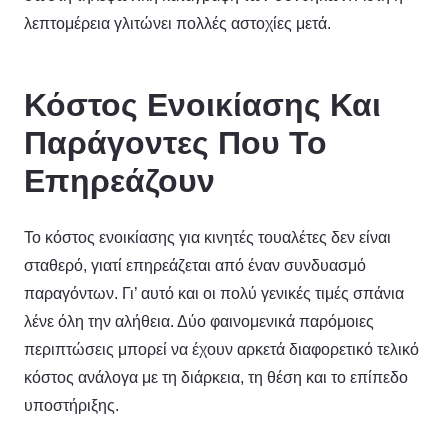
λεπτομέρεια γλιτώνει πολλές αστοχίες μετά.
Κόστος Ενοικίασης Και
Παράγοντες Που Το
Επηρεάζουν
Το κόστος ενοικίασης για κινητές τουαλέτες δεν είναι
σταθερό, γιατί επηρεάζεται από έναν συνδυασμό
παραγόντων. Γι’ αυτό και οι πολύ γενικές τιμές σπάνια
λένε όλη την αλήθεια. Δύο φαινομενικά παρόμοιες
περιπτώσεις μπορεί να έχουν αρκετά διαφορετικό τελικό
κόστος ανάλογα με τη διάρκεια, τη θέση και το επίπεδο
υποστήριξης.