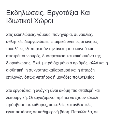
Εκδηλώσεις, Εργοτάξια Και
Ιδιωτικοί Χώροι
Στις εκδηλώσεις, γάμους, πανηγύρια, συναυλίες,
αθλητικές διοργανώσεις, εταιρικά events, οι κινητές
τουαλέτες εξυπηρετούν την άνεση του κοινού και
αποτρέπουν ουρές, δυσαρέσκεια και κακή εικόνα της
διοργάνωσης. Εκεί, μετρά όχι μόνο ο αριθμός, αλλά και η
αισθητική, η συχνότητα καθαρισμού και η ύπαρξη
επιλογών όπως νιπτήρας ή μονάδες πολυτελείας.
Στα εργοτάξια, η ανάγκη είναι ακόμη πιο σταθερή και
λειτουργική. Οι εργαζόμενοι πρέπει να έχουν εύκολη
πρόσβαση σε καθαρές, ασφαλείς και ανθεκτικές
εγκαταστάσεις σε καθημερινή βάση. Παράλληλα, σε