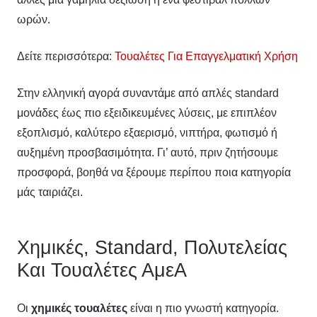
ωρών.
Δείτε περισσότερα:
Τουαλέτες Για Επαγγελματική Χρήση
Στην ελληνική αγορά συναντάμε από απλές standard
μονάδες έως πιο εξειδικευμένες λύσεις, με επιπλέον
εξοπλισμό, καλύτερο εξαερισμό, νιπτήρα, φωτισμό ή
αυξημένη προσβασιμότητα. Γι’ αυτό, πριν ζητήσουμε
προσφορά, βοηθά να ξέρουμε περίπου ποια κατηγορία
μάς ταιριάζει.
Χημικές, Standard, Πολυτελείας
Και Τουαλέτες ΑμεΑ
Οι
χημικές τουαλέτες
είναι η πιο γνωστή κατηγορία.