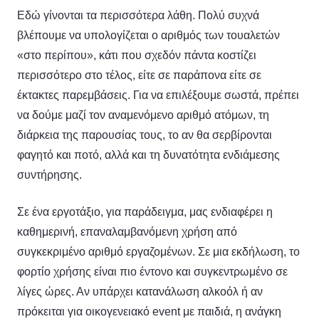
Εδώ γίνονται τα περισσότερα λάθη. Πολύ συχνά
βλέπουμε να υπολογίζεται ο αριθμός των τουαλετών
«στο περίπου», κάτι που σχεδόν πάντα κοστίζει
περισσότερο στο τέλος, είτε σε παράπονα είτε σε
έκτακτες παρεμβάσεις. Για να επιλέξουμε σωστά, πρέπει
να δούμε μαζί τον αναμενόμενο αριθμό ατόμων, τη
διάρκεια της παρουσίας τους, το αν θα σερβίρονται
φαγητό και ποτό, αλλά και τη δυνατότητα ενδιάμεσης
συντήρησης.
Σε ένα εργοτάξιο, για παράδειγμα, μας ενδιαφέρει η
καθημερινή, επαναλαμβανόμενη χρήση από
συγκεκριμένο αριθμό εργαζομένων. Σε μια εκδήλωση, το
φορτίο χρήσης είναι πιο έντονο και συγκεντρωμένο σε
λίγες ώρες. Αν υπάρχει κατανάλωση αλκοόλ ή αν
πρόκειται για οικογενειακό event με παιδιά, η ανάγκη