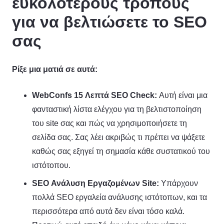
ευκολότερους τρόπους
για να βελτιώσετε το SEO
σας
Ρίξε μια ματιά σε αυτά:
WebConfs 15 Λεπτά SEO Check:
Αυτή είναι μια
φανταστική λίστα ελέγχου για τη βελτιστοποίηση
του site σας και πώς να χρησιμοποιήσετε τη
σελίδα σας. Σας λέει ακριβώς τι πρέπει να ψάξετε
καθώς σας εξηγεί τη σημασία κάθε συστατικού του
ιστότοπου.
SEO Ανάλυση Εργαζομένων Site:
Υπάρχουν
πολλά SEO εργαλεία ανάλυσης ιστότοπων, και τα
περισσότερα από αυτά δεν είναι τόσο καλά.