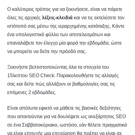
Ο καλύτερος τρόπος για να ξεκινήσετε, είναι να πάρετε
όλες τις αρχικές
λέξεις-κλειδιά
και να τις εκτελέσετε τον
ιστότοπό σας μέσω της ιεραρχημένης κατάταξης. Κάντε
ένα υπολογιστικό φύλλο των αποτελεσμάτων και
επαναλάβετε τον έλεγχο μία φορά την εβδομάδα, ώστε
να μπορείτε να δείτε την πρόοδό σας.
Ξεκινήστε βελτιστοποιώντας όλα τα στοιχεία του
15λεπτου SEO Check. Παρακολουθήστε τις αλλαγές
σας και δείτε πώς αλλάζουν οι βαθμολογίες σας τις
επόμενες 2 εβδομάδες.
Είναι απόλυτα εφικτό να μάθετε τις βασικές δεξιότητες
που απαιτούνται για να δουλέψετε ως ανεξάρτητος SEO
σε ένα Σαββατοκύριακο, ωστόσο, εάν θέλετε πραγματικά
να είναι επιτυχής μια επιχείρηση θα πρέπει να είναι σε