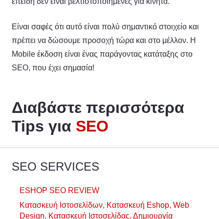
επειδή δεν είναι βελτιστοποιημένες για κινητά.
Είναι σαφές ότι αυτό είναι πολύ σημαντικό στοιχείο και
πρέπει να δώσουμε προσοχή τώρα και στο μέλλον. Η
Mobile έκδοση είναι ένας παράγοντας κατάταξης στο
SEO, που έχει σημασία!
Διαβάστε περισσότερα
Tips για
SEO
SEO SERVICES
ESHOP SEO REVIEW
Κατασκευή Ιστοσελίδων, Κατασκευή Eshop, Web
Design, Κατασκευή Ιστοσελίδας, Δημιουργία