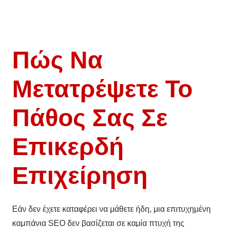
Πώς Να
Μετατρέψετε Το
Πάθος Σας Σε
Επικερδή
Επιχείρηση
Εάν δεν έχετε καταφέρει να μάθετε ήδη, μια επιτυχημένη
καμπάνια SEO δεν βασίζεται σε καμία πτυχή της