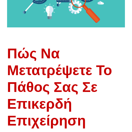
Πώς Να
Μετατρέψετε Το
Πάθος Σας Σε
Επικερδή
Επιχείρηση