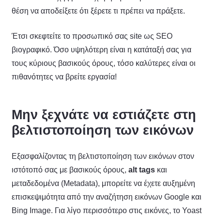
θέση να αποδείξετε ότι ξέρετε τι πρέπει να πράξετε.
Έτσι σκεφτείτε το προσωπικό σας site ως SEO
βιογραφικό. Όσο υψηλότερη είναι η κατάταξή σας για
τους κύριους βασικούς όρους, τόσο καλύτερες είναι οι
πιθανότητες να βρείτε εργασία!
Μην ξεχνάτε να εστιάζετε στη
βελτιστοποίηση των εικόνων
Εξασφαλίζοντας τη βελτιστοποίηση των εικόνων στον
ιστότοπό σας με βασικούς όρους,
alt tags
και
μεταδεδομένα (Metadata), μπορείτε να έχετε αυξημένη
επισκεψιμότητα από την αναζήτηση εικόνων Google και
Bing Image. Για λίγο περισσότερο στις εικόνες, το Yoast