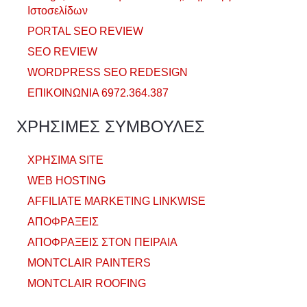
Ιστοσελίδων
PORTAL SEO REVIEW
SEO REVIEW
WORDPRESS SEO REDESIGN
ΕΠΙΚΟΙΝΩΝΙΑ 6972.364.387
ΧΡΗΣΙΜΕΣ ΣΥΜΒΟΥΛΕΣ
ΧΡΗΣΙΜΑ SITE
WEB HOSTING
AFFILIATE MARKETING LINKWISE
ΑΠΟΦΡΑΞΕΙΣ
ΑΠΟΦΡΑΞΕΙΣ ΣΤΟΝ ΠΕΙΡΑΙΑ
MONTCLAIR PAINTERS
MONTCLAIR ROOFING