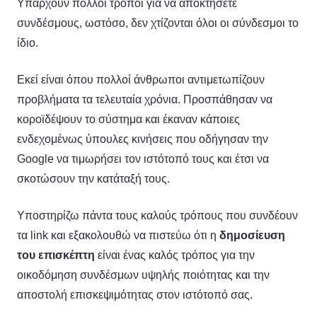
Υπάρχουν πολλοί τρόποι για να αποκτήσετε
συνδέσμους, ωστόσο, δεν χτίζονται όλοι οι σύνδεσμοι το
ίδιο.
Εκεί είναι όπου πολλοί άνθρωποι αντιμετωπίζουν
προβλήματα τα τελευταία χρόνια. Προσπάθησαν να
κοροϊδέψουν το σύστημα και έκαναν κάποιες
ενδεχομένως ύπουλες κινήσεις που οδήγησαν την
Google να τιμωρήσει τον ιστότοπό τους και έτσι να
σκοτώσουν την κατάταξή τους.
Υποστηρίζω πάντα τους καλούς τρόπους που συνδέουν
τα link και εξακολουθώ να πιστεύω ότι η
δημοσίευση
του επισκέπτη
είναι ένας καλός τρόπος για την
οικοδόμηση συνδέσμων υψηλής ποιότητας και την
αποστολή επισκεψιμότητας στον ιστότοπό σας.