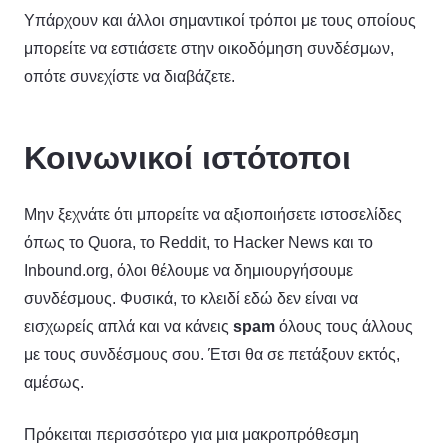
Υπάρχουν και άλλοι σημαντικοί τρόποι με τους οποίους
μπορείτε να εστιάσετε στην οικοδόμηση συνδέσμων,
οπότε συνεχίστε να διαβάζετε.
Κοινωνικοί ιστότοποι
Μην ξεχνάτε ότι μπορείτε να αξιοποιήσετε ιστοσελίδες
όπως το Quora, το Reddit, το Hacker News και το
Inbound.org, όλοι θέλουμε να δημιουργήσουμε
συνδέσμους. Φυσικά, το κλειδί εδώ δεν είναι να
εισχωρείς απλά και να κάνεις
spam
όλους τους άλλους
με τους συνδέσμους σου. Έτσι θα σε πετάξουν εκτός,
αμέσως.
Πρόκειται περισσότερο για μια μακροπρόθεσμη