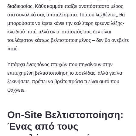
διαδικασίας. Κάθε κομμάτι παίζει αναπόσπαστο μέρος
στα συνολικά σας αποτελέσματα. Τούτου λεχθέντος, θα
μπορούσατε να έχετε κάνει την καλύτερη έρευνα λέξης-
κλειδιού ποτέ, αλλά αν ο ιστότοπός σας δεν είναι
τουλάχιστον κάπως βελτιστοποιημένος – δεν θα ανεβείτε
ποτέ.
Υπάρχει ένας τόνος πτυχών που πηγαίνουν στην
επιτυχημένη βελτιστοποίηση ιστοσελίδας, αλλά για να
ξεκινήσετε, πρέπει να βρείτε πρώτα τι είναι αυτό που
ψάχνετε.
On-Site Βελτιστοποίηση:
Ένας από τους