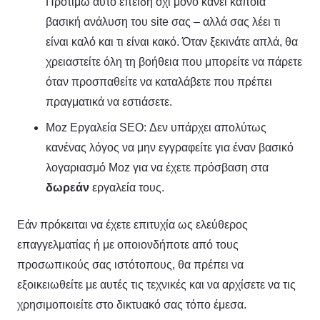
Προτιμώ αυτό επειδή όχι μόνο κάνει κάποια
βασική ανάλυση του site σας – αλλά σας λέει τι
είναι καλό και τι είναι κακό. Όταν ξεκινάτε απλά, θα
χρειαστείτε όλη τη βοήθεια που μπορείτε να πάρετε
όταν προσπαθείτε να καταλάβετε που πρέπει
πραγματικά να εστιάσετε.
Moz Εργαλεία SEO: Δεν υπάρχει απολύτως
κανένας λόγος να μην εγγραφείτε για έναν βασικό
λογαριασμό Moz για να έχετε πρόσβαση στα
δωρεάν
εργαλεία τους.
Εάν πρόκειται να έχετε επιτυχία ως ελεύθερος
επαγγελματίας ή με οποιονδήποτε από τους
προσωπικούς σας ιστότοπους, θα πρέπει να
εξοικειωθείτε με αυτές τις τεχνικές και να αρχίσετε να τις
χρησιμοποιείτε στο δικτυακό σας τόπο έμεσα.