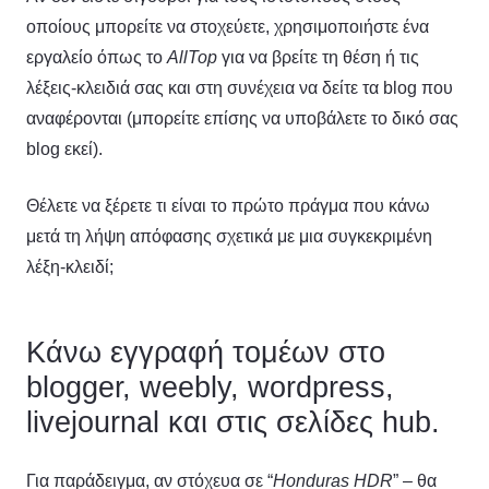
οποίους μπορείτε να στοχεύετε, χρησιμοποιήστε ένα
εργαλείο όπως το
AllTop
για να βρείτε τη θέση ή τις
λέξεις-κλειδιά σας και στη συνέχεια να δείτε τα blog που
αναφέρονται (μπορείτε επίσης να υποβάλετε το δικό σας
blog εκεί).
Θέλετε να ξέρετε τι είναι το πρώτο πράγμα που κάνω
μετά τη λήψη απόφασης σχετικά με μια συγκεκριμένη
λέξη-κλειδί;
Κάνω εγγραφή τομέων στο
blogger, weebly, wordpress,
livejournal και στις σελίδες hub.
Για παράδειγμα, αν στόχευα σε “
Honduras HDR
” – θα