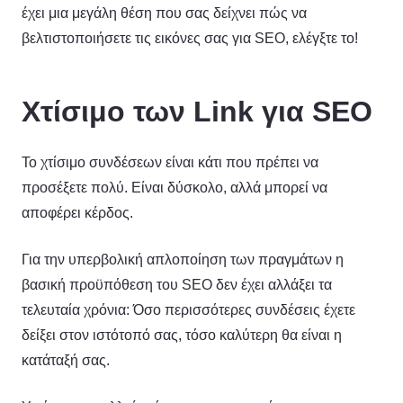
έχει μια μεγάλη θέση που σας δείχνει πώς να
βελτιστοποιήσετε τις εικόνες σας για SEO, ελέγξτε το!
Χτίσιμο των Link για SEO
Το χτίσιμο συνδέσεων είναι κάτι που πρέπει να
προσέξετε πολύ. Είναι δύσκολο, αλλά μπορεί να
αποφέρει κέρδος.
Για την υπερβολική απλοποίηση των πραγμάτων η
βασική προϋπόθεση του SEO δεν έχει αλλάξει τα
τελευταία χρόνια: Όσο περισσότερες συνδέσεις έχετε
δείξει στον ιστότοπό σας, τόσο καλύτερη θα είναι η
κατάταξή σας.