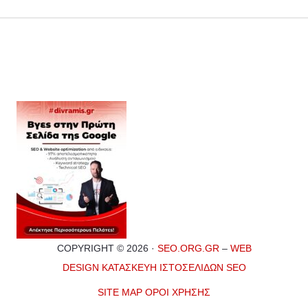
COPYRIGHT © 2026 ·
SEO.ORG.GR
–
WEB
DESIGN
ΚΑΤΑΣΚΕΥΗ ΙΣΤΟΣΕΛΙΔΩΝ
SEO
SITE MAP
ΟΡΟΙ ΧΡΗΣΗΣ