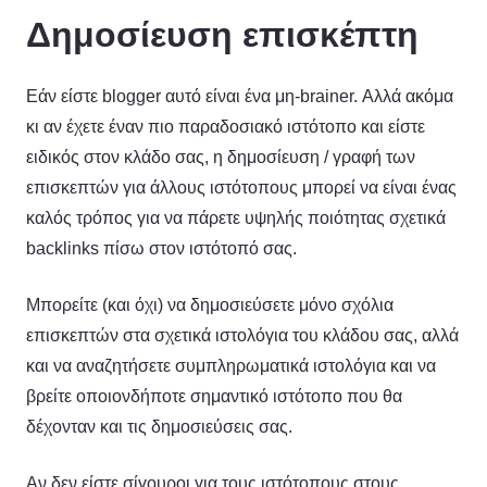
Δημοσίευση επισκέπτη
Εάν είστε blogger αυτό είναι ένα μη-brainer. Αλλά ακόμα
κι αν έχετε έναν πιο παραδοσιακό ιστότοπο και είστε
ειδικός στον κλάδο σας, η δημοσίευση / γραφή των
επισκεπτών για άλλους ιστότοπους μπορεί να είναι ένας
καλός τρόπος για να πάρετε υψηλής ποιότητας σχετικά
backlinks πίσω στον ιστότοπό σας.
Μπορείτε (και όχι) να δημοσιεύσετε μόνο σχόλια
επισκεπτών στα σχετικά ιστολόγια του κλάδου σας, αλλά
και να αναζητήσετε συμπληρωματικά ιστολόγια και να
βρείτε οποιονδήποτε σημαντικό ιστότοπο που θα
δέχονταν και τις δημοσιεύσεις σας.
Αν δεν είστε σίγουροι για τους ιστότοπους στους