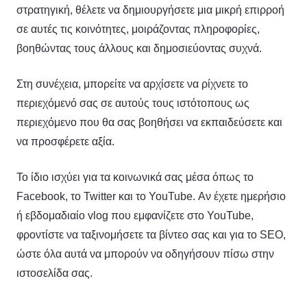
στρατηγική, θέλετε να δημιουργήσετε μια μικρή επιρροή
σε αυτές τις κοινότητες, μοιράζοντας πληροφορίες,
βοηθώντας τους άλλους και δημοσιεύοντας συχνά.
Στη συνέχεια, μπορείτε να αρχίσετε να ρίχνετε το
περιεχόμενό σας σε αυτούς τους ιστότοπους ως
περιεχόμενο που θα σας βοηθήσει να εκπαιδεύσετε και
να προσφέρετε αξία.
Το ίδιο ισχύει για τα κοινωνικά σας μέσα όπως το
Facebook, το Twitter και το YouTube. Αν έχετε ημερήσιο
ή εβδομαδιαίο vlog που εμφανίζετε στο YouTube,
φροντίστε να ταξινομήσετε τα βίντεο σας και για το SEO,
ώστε όλα αυτά να μπορούν να οδηγήσουν πίσω στην
ιστοσελίδα σας.