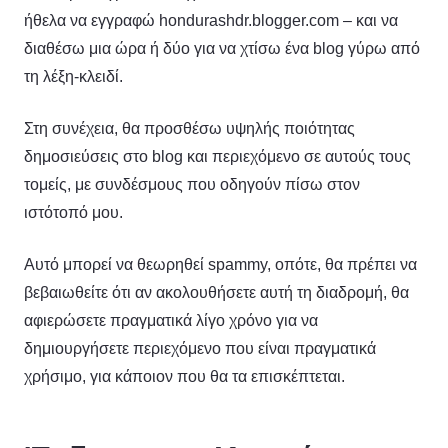
ήθελα να εγγραφώ hondurashdr.blogger.com – και να
διαθέσω μια ώρα ή δύο για να χτίσω ένα blog γύρω από
τη λέξη-κλειδί.
Στη συνέχεια, θα προσθέσω υψηλής ποιότητας
δημοσιεύσεις στο blog και περιεχόμενο σε αυτούς τους
τομείς, με συνδέσμους που οδηγούν πίσω στον
ιστότοπό μου.
Αυτό μπορεί να θεωρηθεί spammy, οπότε, θα πρέπει να
βεβαιωθείτε ότι αν ακολουθήσετε αυτή τη διαδρομή, θα
αφιερώσετε πραγματικά λίγο χρόνο για να
δημιουργήσετε περιεχόμενο που είναι πραγματικά
χρήσιμο, για κάποιον που θα τα επισκέπτεται.