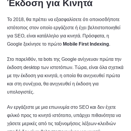
Έκδοση για Κινητά
Το 2018, θα πρέπει να εξασφαλίσετε ότι οποιοσδήποτε
ιστότοπος στον οποίο εργάζεστε ή έχει βελτιστοποιηθεί
για SEO, είναι κατάλληλο για κινητά. Πρόσφατα, η
Google ξεκίνησε το πρώτο
Mobile First Indexing
.
Στο παρελθόν, τα bots της Google ανίχνευαν πρώτα την
έκδοση desktop των ιστοτόπων. Τώρα, είναι όλα σχετικά
με την έκδοση για κινητά, η οποία θα ανιχνευθεί πρώτα
και στη συνέχεια, θα ανιχνευθεί η έκδοση για
υπολογιστές.
Αν εργάζεστε με μια επωνυμία στο SEO και δεν έχετε
φιλικό προς το κινητό ιστότοπο, υπάρχει πιθανότητα να
χάσετε μερικές από τις ταξινομήσεις λέξεων-κλειδιών